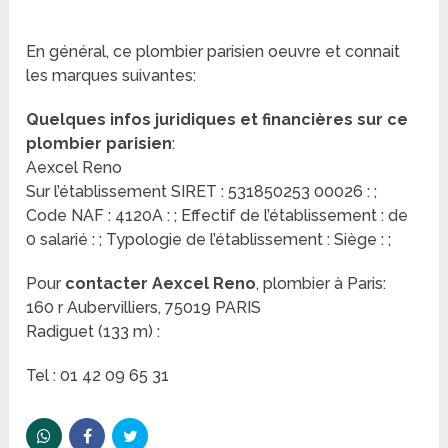
En général, ce plombier parisien oeuvre et connait
les marques suivantes:
Quelques infos juridiques et financières sur ce
plombier parisien
:
Aexcel Reno
Sur l’établissement SIRET : 531850253 00026 : ;
Code NAF : 4120A : ; Effectif de l’établissement : de
0 salarié : ; Typologie de l’établissement : Siège : ;
Pour
contacter Aexcel Reno
, plombier à Paris:
160 r Aubervilliers, 75019 PARIS
Radiguet (133 m) :
Tel : 01 42 09 65 31