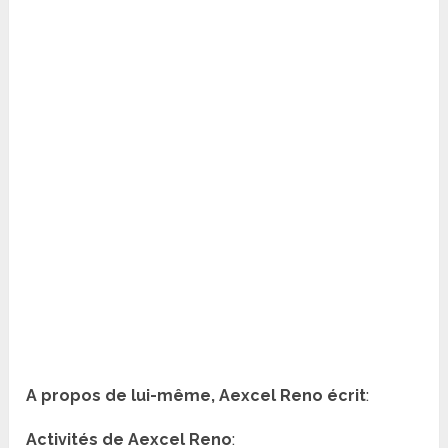
A propos de lui-même, Aexcel Reno écrit
:
Activités de Aexcel Reno
: