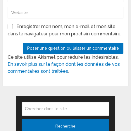
Enregistrer mon nom, mon e-mail et mon site
dans le navigateur pour mon prochain commentaire.
Ce site utilise Akismet pour réduire les indésirables.
En savoir plus sur la façon dont les données de vos
commentaires sont traitées
.
Recherche