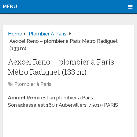
MENU
Home
Plombier À Paris
Aexcel Reno – plombier à Paris Métro Radiguet
(133 m) :
Aexcel Reno – plombier à Paris
Métro Radiguet (133 m) :
Plombier à Paris
Aexcel Reno
est un plombier à Paris.
Son adresse est 160 r Aubervilliers, 75019 PARIS