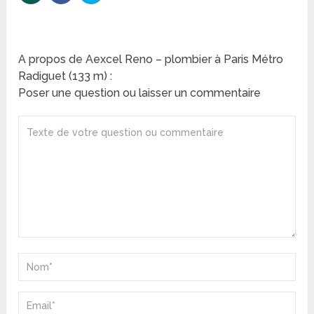
A propos de Aexcel Reno – plombier à Paris Métro
Radiguet (133 m) :
Poser une question ou laisser un commentaire