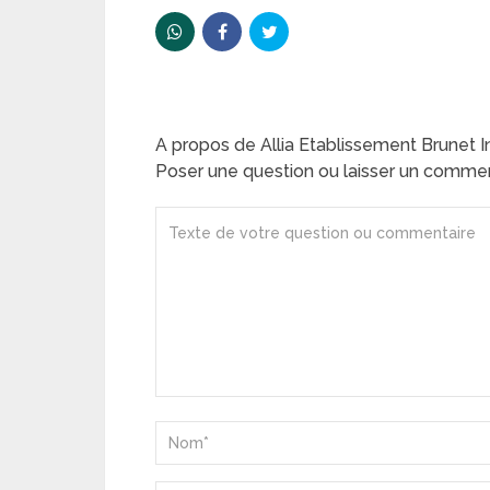
A propos de Allia Etablissement Brunet In
Poser une question ou laisser un comme