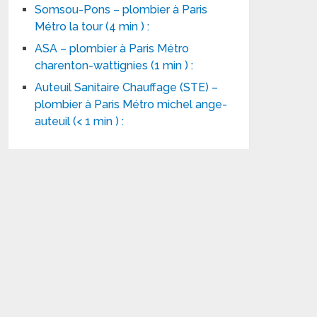
Somsou-Pons – plombier à Paris
Métro la tour (4 min ) :
ASA – plombier à Paris Métro
charenton-wattignies (1 min ) :
Auteuil Sanitaire Chauffage (STE) –
plombier à Paris Métro michel ange-
auteuil (< 1 min ) :