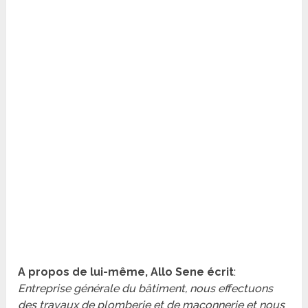
A propos de lui-même, Allo Sene écrit
:
Entreprise générale du bâtiment, nous effectuons
des travaux de plomberie et de maçonnerie et nous