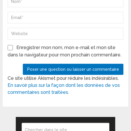
Enregistrer mon nom, mon e-mail et mon site
dans le navigateur pour mon prochain commentaire.
Ce site utilise Akismet pour réduire les indésirables.
En savoir plus sur la façon dont les données de vos
commentaires sont traitées
.