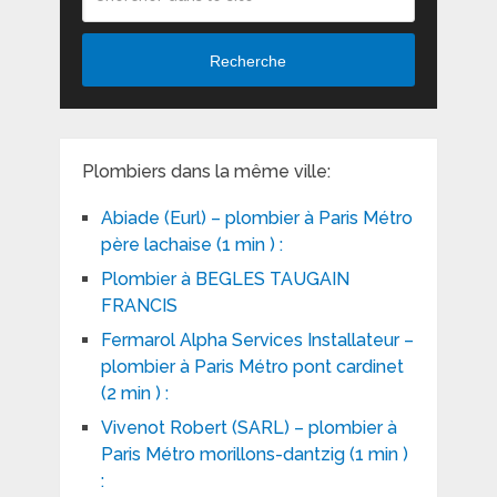
Recherche
Plombiers dans la même ville:
Abiade (Eurl) – plombier à Paris Métro
père lachaise (1 min ) :
Plombier à BEGLES TAUGAIN
FRANCIS
Fermarol Alpha Services Installateur –
plombier à Paris Métro pont cardinet
(2 min ) :
Vivenot Robert (SARL) – plombier à
Paris Métro morillons-dantzig (1 min )
: