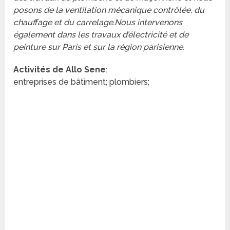
posons de la ventilation mécanique contrôlée, du
chauffage et du carrelage.Nous intervenons
également dans les travaux d’électricité et de
peinture sur Paris et sur la région parisienne.
Activités de Allo Sene
:
entreprises de bâtiment; plombiers;