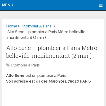
MENU
Home
Plombier À Paris
Allo Sene – plombier à Paris Métro belleville-
menilmontant (2 min ) :
Allo Sene – plombier à Paris Métro
belleville-menilmontant (2 min ) :
Plombier à Paris
Allo Sene
est un plombier à Paris.
Son adresse est 4 r des Maronites, 75020 PARIS