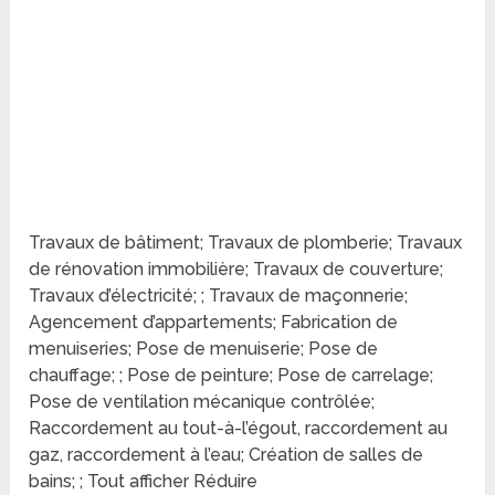
Travaux de bâtiment; Travaux de plomberie; Travaux
de rénovation immobilière; Travaux de couverture;
Travaux d’électricité; ; Travaux de maçonnerie;
Agencement d’appartements; Fabrication de
menuiseries; Pose de menuiserie; Pose de
chauffage; ; Pose de peinture; Pose de carrelage;
Pose de ventilation mécanique contrôlée;
Raccordement au tout-à-l’égout, raccordement au
gaz, raccordement à l’eau; Création de salles de
bains; ; Tout afficher Réduire