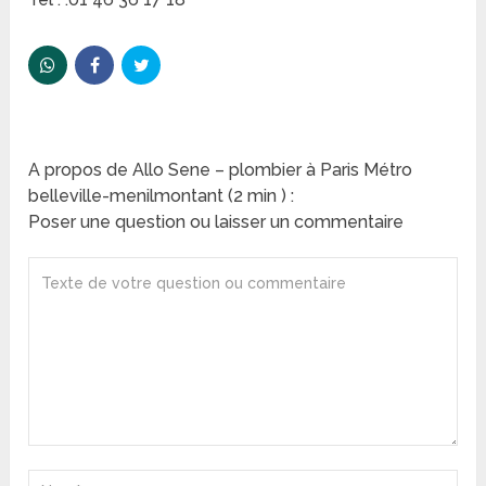
A propos de Allo Sene – plombier à Paris Métro
belleville-menilmontant (2 min ) :
Poser une question ou laisser un commentaire