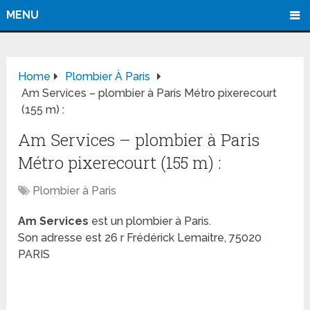
MENU
Home
Plombier À Paris
Am Services – plombier à Paris Métro pixerecourt
(155 m) :
Am Services – plombier à Paris
Métro pixerecourt (155 m) :
Plombier à Paris
Am Services
est un plombier à Paris.
Son adresse est 26 r Frédérick Lemaitre, 75020
PARIS