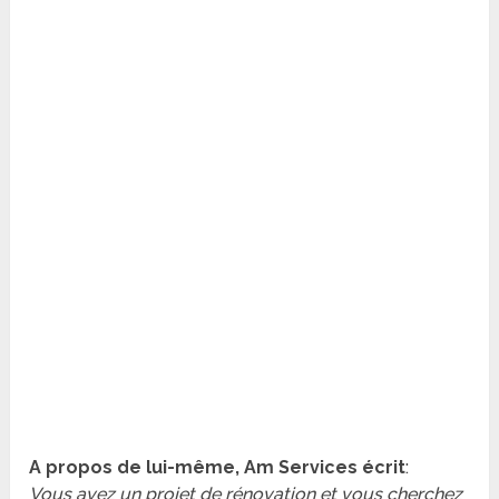
A propos de lui-même, Am Services écrit
:
Vous avez un projet de rénovation et vous cherchez