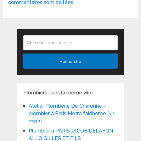
commentaires sont traitées
.
Recherche
Plombiers dans la même ville:
Atelier Plomberie De Charonne –
plombier à Paris Métro faidherbe (< 1
min ) :
Plombier à PARIS JACOB DELAFON
ALLO GILLES ET FILS