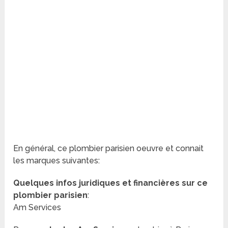
En général, ce plombier parisien oeuvre et connait
les marques suivantes:
Quelques infos juridiques et financières sur ce
plombier parisien
:
Am Services