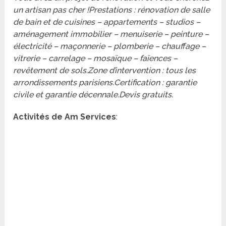
un artisan pas cher !Prestations : rénovation de salle
de bain et de cuisines – appartements – studios –
aménagement immobilier – menuiserie – peinture –
électricité – maçonnerie – plomberie – chauffage –
vitrerie – carrelage – mosaïque – faïences –
revêtement de sols.Zone d’intervention : tous les
arrondissements parisiens.Certification : garantie
civile et garantie décennale.Devis gratuits.
Activités de Am Services
: