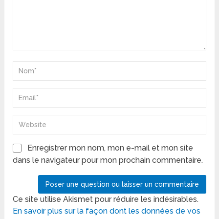
Enregistrer mon nom, mon e-mail et mon site
dans le navigateur pour mon prochain commentaire.
Ce site utilise Akismet pour réduire les indésirables.
En savoir plus sur la façon dont les données de vos