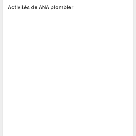
Activités de ANA plombier
: