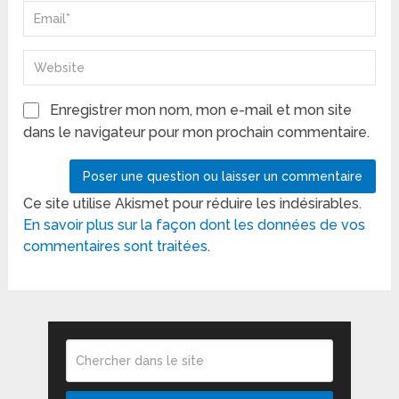
Enregistrer mon nom, mon e-mail et mon site
dans le navigateur pour mon prochain commentaire.
Ce site utilise Akismet pour réduire les indésirables.
En savoir plus sur la façon dont les données de vos
commentaires sont traitées
.