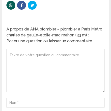
A propos de ANA plombier – plombier à Paris Métro
charles de gaulle-etoile-mac mahon (33 m) :
Poser une question ou laisser un commentaire