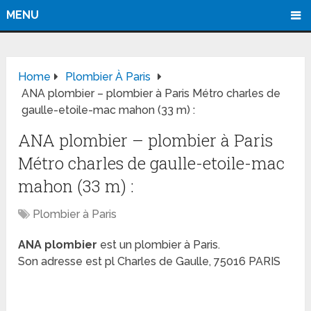
MENU
Home
Plombier À Paris
ANA plombier – plombier à Paris Métro charles de
gaulle-etoile-mac mahon (33 m) :
ANA plombier – plombier à Paris
Métro charles de gaulle-etoile-mac
mahon (33 m) :
Plombier à Paris
ANA plombier
est un plombier à Paris.
Son adresse est pl Charles de Gaulle, 75016 PARIS