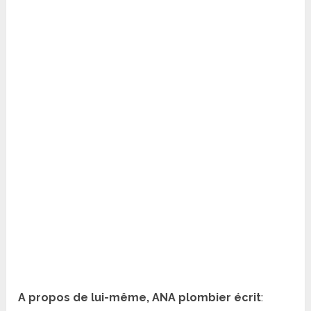
A propos de lui-même, ANA plombier écrit
: