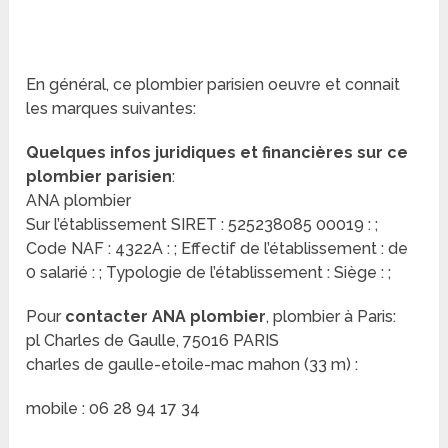
En général, ce plombier parisien oeuvre et connait
les marques suivantes:
Quelques infos juridiques et financières sur ce
plombier parisien
:
ANA plombier
Sur l’établissement SIRET : 525238085 00019 : ;
Code NAF : 4322A : ; Effectif de l’établissement : de
0 salarié : ; Typologie de l’établissement : Siège : ;
Pour
contacter ANA plombier
, plombier à Paris:
pl Charles de Gaulle, 75016 PARIS
charles de gaulle-etoile-mac mahon (33 m) :
mobile : 06 28 94 17 34