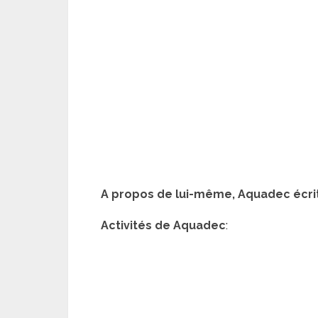
A propos de lui-même, Aquadec écri
Activités de Aquadec
: