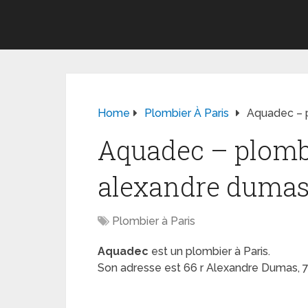
Home
Plombier À Paris
Aquadec – p
Aquadec – plombi
alexandre dumas 
Plombier à Paris
Aquadec
est un plombier à Paris.
Son adresse est 66 r Alexandre Dumas, 