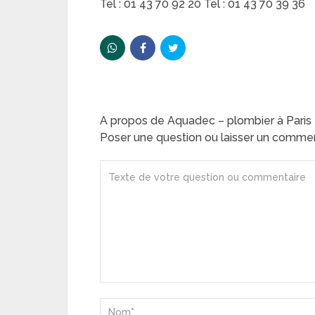
Tel : 01 43 70 92 20 Tel : 01 43 70 39 36
A propos de Aquadec – plombier à Paris 
Poser une question ou laisser un comme