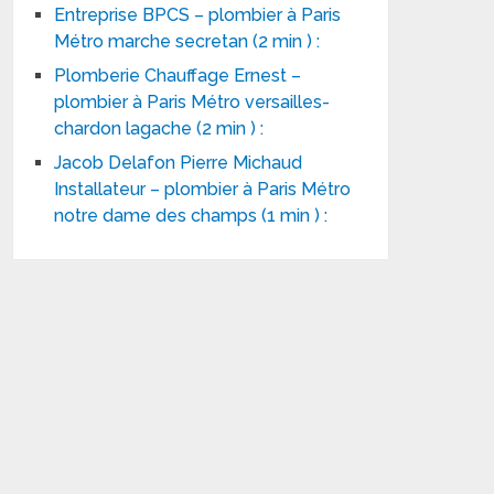
Entreprise BPCS – plombier à Paris
Métro marche secretan (2 min ) :
Plomberie Chauffage Ernest –
plombier à Paris Métro versailles-
chardon lagache (2 min ) :
Jacob Delafon Pierre Michaud
Installateur – plombier à Paris Métro
notre dame des champs (1 min ) :