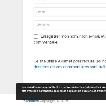
Enregistrer mon nom, mon e-mail et 
commentaire.
Ce site utilise Akismet pour réduire les in
données de vos commentaires sont trai
Les cookies nous permettent de personnaliser le contenu et les anno
site avec nos partenaires de médias sociaux, de publicité et d'analy
Plombiers
Copyright © 2026.