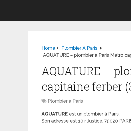
Home
Plombier À Paris
AQUATURE – plombier à Paris Métro capit
AQUATURE – plom
capitaine ferber (
Plombier à Paris
AQUATURE
est un plombier à Paris.
Son adresse est 10 r Justice, 75020 PARI