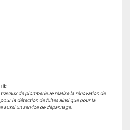
rit
:
 travaux de plomberie.Je réalise la rénovation de
s pour la détection de fuites ainsi que pour la
re aussi un service de dépannage.