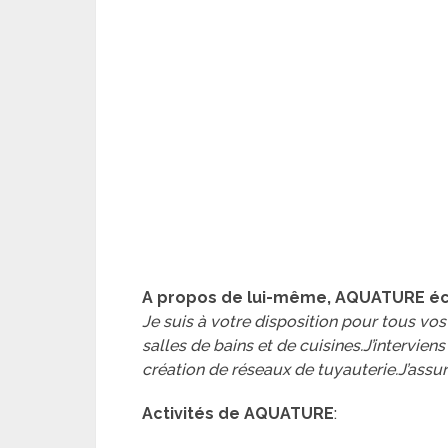
A propos de lui-même, AQUATURE éc
Je suis à votre disposition pour tous vos
salles de bains et de cuisines.J’intervien
création de réseaux de tuyauterie.J’assu
Activités de AQUATURE
: