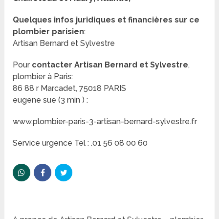
Quelques infos juridiques et financières sur ce
plombier parisien
:
Artisan Bernard et Sylvestre
Pour
contacter Artisan Bernard et Sylvestre
,
plombier à Paris:
86 88 r Marcadet, 75018 PARIS
eugene sue (3 min ) :
www.plombier-paris-3-artisan-bernard-sylvestre.fr
Service urgence Tel : .01 56 08 00 60