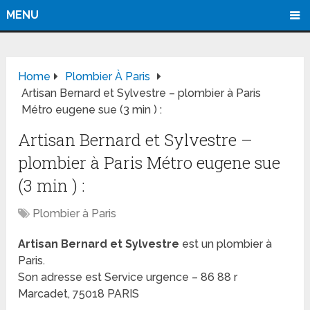
MENU
Home
Plombier À Paris
Artisan Bernard et Sylvestre – plombier à Paris
Métro eugene sue (3 min ) :
Artisan Bernard et Sylvestre –
plombier à Paris Métro eugene sue
(3 min ) :
Plombier à Paris
Artisan Bernard et Sylvestre
est un plombier à
Paris.
Son adresse est Service urgence – 86 88 r
Marcadet, 75018 PARIS