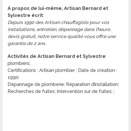
A propos de lui-même, Artisan Bernard et
Sylvestre écrit
:
Depuis 1990 des Artisan chauffagiste pour vos
installations, entretien, dépannage dans l’heure,
devis gratuit, notre service qualité vous offre une
garantie de 2 ans.
Activités de Artisan Bernard et Sylvestre
:
plombiers;
Certifications : Artisan plombier ; Date de création :
1990
Dépannage de plomberie; Réparation d’installation;
Recherches de fuites; Intervention sur de fuites; ;