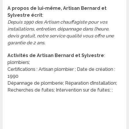
A propos de lui-même, Artisan Bernard et
Sylvestre écrit
:
Depuis 1990 des Artisan chauffagiste pour vos
installations, entretien, dépannage dans l’heure,
devis gratuit, notre service qualité vous offre une
garantie de 2 ans.
Activités de Artisan Bernard et Sylvestre
:
plombiers;
Certifications : Artisan plombier ; Date de création :
1990
Dépannage de plomberie; Réparation d’installation;
Recherches de fuites; Intervention sur de fuites; ;