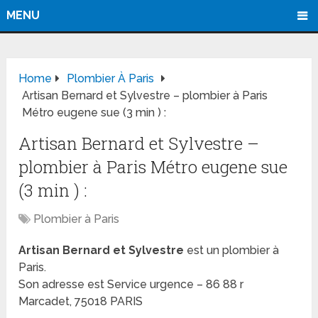
MENU
Home
Plombier À Paris
Artisan Bernard et Sylvestre – plombier à Paris
Métro eugene sue (3 min ) :
Artisan Bernard et Sylvestre –
plombier à Paris Métro eugene sue
(3 min ) :
Plombier à Paris
Artisan Bernard et Sylvestre
est un plombier à
Paris.
Son adresse est Service urgence – 86 88 r
Marcadet, 75018 PARIS