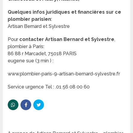
Quelques infos juridiques et financières sur ce
plombier parisien
:
Artisan Bernard et Sylvestre
Pour
contacter Artisan Bernard et Sylvestre
,
plombier à Paris:
86 88 r Marcadet, 75018 PARIS
eugene sue (3 min ) :
www.plombier-paris-9-artisan-bernard-sylvestre.fr
Service urgence Tel : .01 56 08 00 60