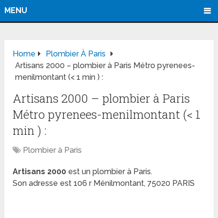
MENU
Home
Plombier À Paris
Artisans 2000 – plombier à Paris Métro pyrenees-
menilmontant (< 1 min ) :
Artisans 2000 – plombier à Paris
Métro pyrenees-menilmontant (< 1
min ) :
Plombier à Paris
Artisans 2000
est un plombier à Paris.
Son adresse est 106 r Ménilmontant, 75020 PARIS