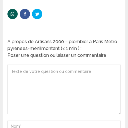
A propos de Artisans 2000 – plombier à Paris Métro
pyrenees-menilmontant (< 1 min ) :
Poser une question ou laisser un commentaire