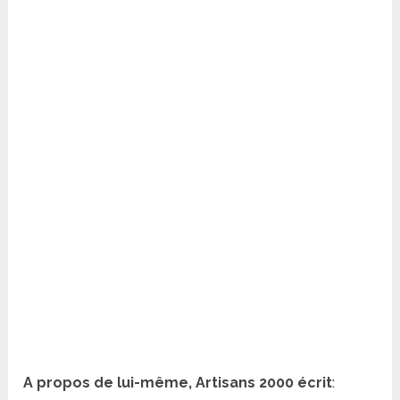
A propos de lui-même, Artisans 2000 écrit
: