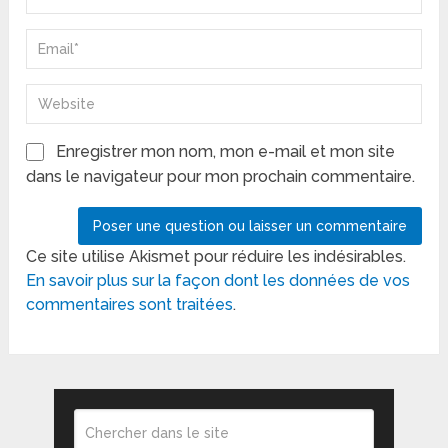
Enregistrer mon nom, mon e-mail et mon site
dans le navigateur pour mon prochain commentaire.
Ce site utilise Akismet pour réduire les indésirables.
En savoir plus sur la façon dont les données de vos
commentaires sont traitées
.