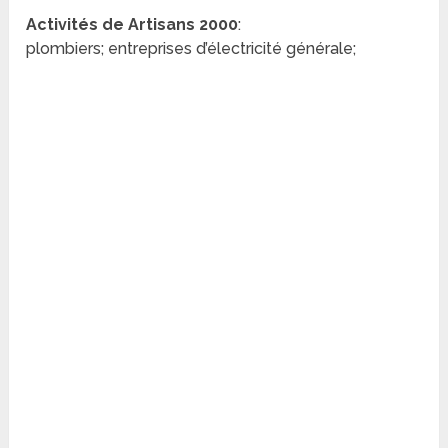
Activités de Artisans 2000
:
plombiers; entreprises d’électricité générale;