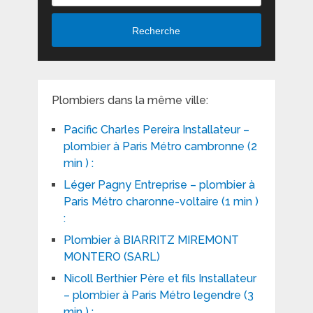
Recherche
Plombiers dans la même ville:
Pacific Charles Pereira Installateur –
plombier à Paris Métro cambronne (2
min ) :
Léger Pagny Entreprise – plombier à
Paris Métro charonne-voltaire (1 min )
:
Plombier à BIARRITZ MIREMONT
MONTERO (SARL)
Nicoll Berthier Père et fils Installateur
– plombier à Paris Métro legendre (3
min ) :