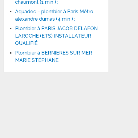
chaumont (1 min ) :
Aquadec – plombier à Paris Métro
alexandre dumas (4 min ) :
Plombier à PARIS JACOB DELAFON
LAROCHE (ETS) INSTALLATEUR
QUALIFIÉ
Plombier à BERNIERES SUR MER
MARIE STÉPHANE