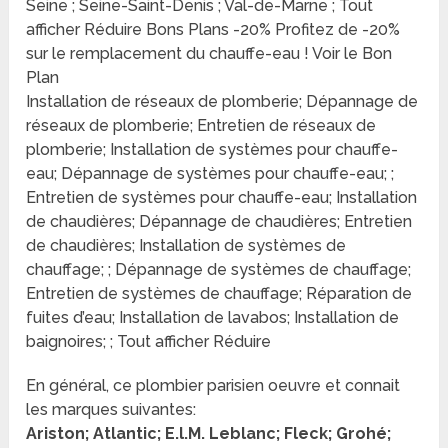
Seine ; Seine-Saint-Denis ; Val-de-Marne ; Tout
afficher Réduire Bons Plans -20% Profitez de -20%
sur le remplacement du chauffe-eau ! Voir le Bon
Plan
Installation de réseaux de plomberie; Dépannage de
réseaux de plomberie; Entretien de réseaux de
plomberie; Installation de systèmes pour chauffe-
eau; Dépannage de systèmes pour chauffe-eau; ;
Entretien de systèmes pour chauffe-eau; Installation
de chaudières; Dépannage de chaudières; Entretien
de chaudières; Installation de systèmes de
chauffage; ; Dépannage de systèmes de chauffage;
Entretien de systèmes de chauffage; Réparation de
fuites d’eau; Installation de lavabos; Installation de
baignoires; ; Tout afficher Réduire
En général, ce plombier parisien oeuvre et connait
les marques suivantes:
Ariston; Atlantic; E.l.M. Leblanc; Fleck; Grohé;