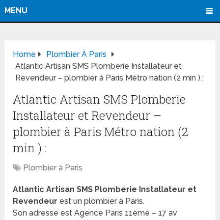
MENU
Home
Plombier À Paris
Atlantic Artisan SMS Plomberie Installateur et
Revendeur – plombier à Paris Métro nation (2 min ) :
Atlantic Artisan SMS Plomberie
Installateur et Revendeur –
plombier à Paris Métro nation (2
min ) :
Plombier à Paris
Atlantic Artisan SMS Plomberie Installateur et
Revendeur
est un plombier à Paris.
Son adresse est Agence Paris 11ème – 17 av