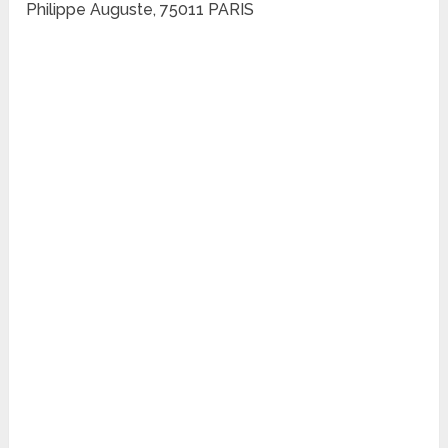
Philippe Auguste, 75011 PARIS