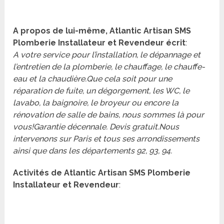
A propos de lui-même, Atlantic Artisan SMS
Plomberie Installateur et Revendeur écrit
:
A votre service pour l’installation, le dépannage et
l’entretien de la plomberie, le chauffage, le chauffe-
eau et la chaudière.Que cela soit pour une
réparation de fuite, un dégorgement, les WC, le
lavabo, la baignoire, le broyeur ou encore la
rénovation de salle de bains, nous sommes là pour
vous!Garantie décennale. Devis gratuit.Nous
intervenons sur Paris et tous ses arrondissements
ainsi que dans les départements 92, 93, 94.
Activités de Atlantic Artisan SMS Plomberie
Installateur et Revendeur
: