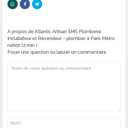
A propos de Atlantic Artisan SMS Plomberie
Installateur et Revendeur – plombier à Paris Métro
nation (2 min ) :
Poser une question ou laisser un commentaire