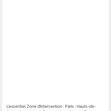
L’essentiel Zone d’intervention : Paris ; Hauts-de-