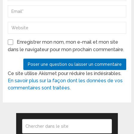
Enregistrer mon nom, mon e-mail et mon site
dans le navigateur pour mon prochain commentaire.
Ce site utilise Akismet pour réduire les indésirables.
En savoir plus sur la façon dont les données de vos
commentaires sont traitées
.