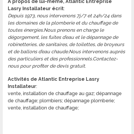
A propos de lui-même, Atlantic Entreprise
Lasry Installateur écrit
:
Depuis 1973, nous intervenons 7j/7 et 24h/24 dans
les domaines de la plomberie et du chauffage de
toutes énergies.Nous prenons en charge le
dégorgement, les fuites d’eau et le dépannage de
robinetteries, de sanitaires, de toilettes, de broyeurs
et de ballons d’eau chaude.Nous intervenons auprès
des particuliers et des professionnels.Contactez-
nous pour profiter de devis gratuit.
Activités de Atlantic Entreprise Lasry
Installateur
:
vente, installation de chauffage au gaz; dépannage
de chauffage; plombiers; dépannage plomberie;
vente, installation de chauffage;