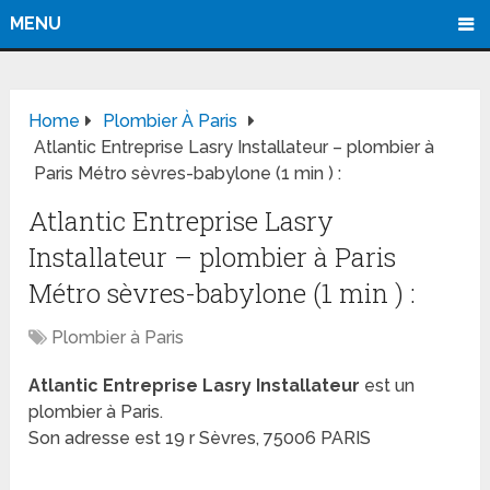
MENU
Home
Plombier À Paris
Atlantic Entreprise Lasry Installateur – plombier à
Paris Métro sèvres-babylone (1 min ) :
Atlantic Entreprise Lasry
Installateur – plombier à Paris
Métro sèvres-babylone (1 min ) :
Plombier à Paris
Atlantic Entreprise Lasry Installateur
est un
plombier à Paris.
Son adresse est 19 r Sèvres, 75006 PARIS