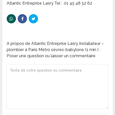
Atlantic Entreprise Lasry Tel : .01 45 48 52 62
A propos de Atlantic Entreprise Lasry Installateur –
plombier à Paris Métro sèvres-babylone (1 min ) :
Poser une question ou laisser un commentaire