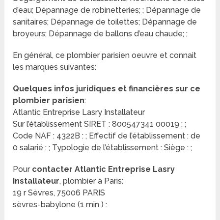
d’eau; Dépannage de robinetteries; ; Dépannage de
sanitaires; Dépannage de toilettes; Dépannage de
broyeurs; Dépannage de ballons d’eau chaude; ;
En général, ce plombier parisien oeuvre et connait
les marques suivantes:
Quelques infos juridiques et financières sur ce
plombier parisien
:
Atlantic Entreprise Lasry Installateur
Sur l’établissement SIRET : 800547341 00019 : ;
Code NAF : 4322B : ; Effectif de l’établissement : de
0 salarié : ; Typologie de l’établissement : Siège : ;
Pour
contacter Atlantic Entreprise Lasry
Installateur
, plombier à Paris:
19 r Sèvres, 75006 PARIS
sèvres-babylone (1 min ) :