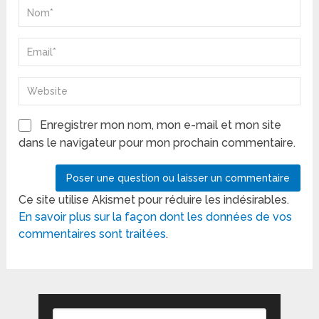
Enregistrer mon nom, mon e-mail et mon site
dans le navigateur pour mon prochain commentaire.
Ce site utilise Akismet pour réduire les indésirables.
En savoir plus sur la façon dont les données de vos
commentaires sont traitées
.