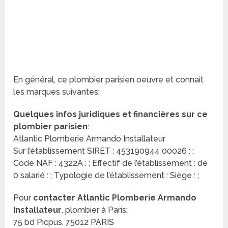
En général, ce plombier parisien oeuvre et connait
les marques suivantes:
Quelques infos juridiques et financières sur ce
plombier parisien
:
Atlantic Plomberie Armando Installateur
Sur l’établissement SIRET : 453190944 00026 : ;
Code NAF : 4322A : ; Effectif de l’établissement : de
0 salarié : ; Typologie de l’établissement : Siège : ;
Pour
contacter Atlantic Plomberie Armando
Installateur
, plombier à Paris:
75 bd Picpus, 75012 PARIS