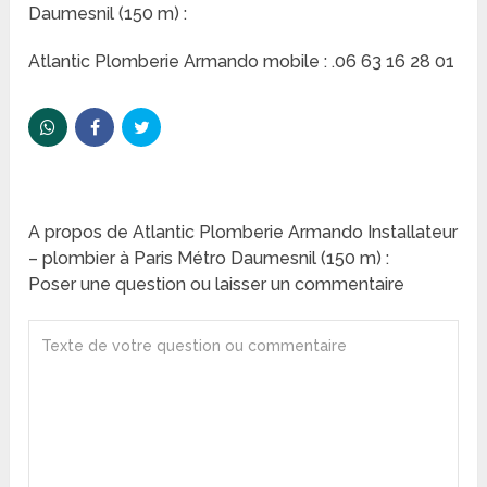
Daumesnil (150 m) :
Atlantic Plomberie Armando mobile : .06 63 16 28 01
A propos de Atlantic Plomberie Armando Installateur
– plombier à Paris Métro Daumesnil (150 m) :
Poser une question ou laisser un commentaire