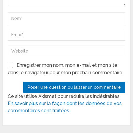
Enregistrer mon nom, mon e-mail et mon site
dans le navigateur pour mon prochain commentaire.
Ce site utilise Akismet pour réduire les indésirables.
En savoir plus sur la façon dont les données de vos
commentaires sont traitées
.