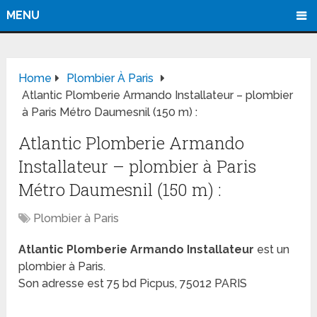
MENU
Home
Plombier À Paris
Atlantic Plomberie Armando Installateur – plombier
à Paris Métro Daumesnil (150 m) :
Atlantic Plomberie Armando
Installateur – plombier à Paris
Métro Daumesnil (150 m) :
Plombier à Paris
Atlantic Plomberie Armando Installateur
est un
plombier à Paris.
Son adresse est 75 bd Picpus, 75012 PARIS