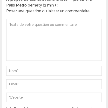
Paris Métro pernéty (2 min ) :
Poser une question ou laisser un commentaire