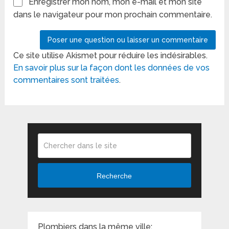
Enregistrer mon nom, mon e-mail et mon site
dans le navigateur pour mon prochain commentaire.
Ce site utilise Akismet pour réduire les indésirables.
En savoir plus sur la façon dont les données de vos
commentaires sont traitées
.
Recherche
Plombiers dans la même ville: