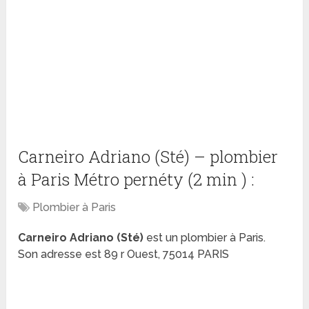
Carneiro Adriano (Sté) – plombier
à Paris Métro pernéty (2 min ) :
Plombier à Paris
Carneiro Adriano (Sté)
est un plombier à Paris.
Son adresse est 89 r Ouest, 75014 PARIS