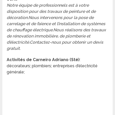
Notre équipe de professionnels est à votre
disposition pour des travaux de peinture et de
décoration.Nous intervenons pour la pose de
carrelage et de faïence et l’installation de systèmes
de chauffage électrique.Nous réalisons des travaux
de rénovation immobilière, de plomberie et
d’électricité.Contactez-nous pour obtenir un devis
gratuit.
Activités de Carneiro Adriano (Sté)
:
décorateurs; plombiers; entreprises d’électricité
générale;