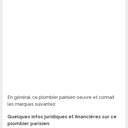
En général, ce plombier parisien oeuvre et connait
les marques suivantes:
Quelques infos juridiques et financières sur ce
plombier parisien
: