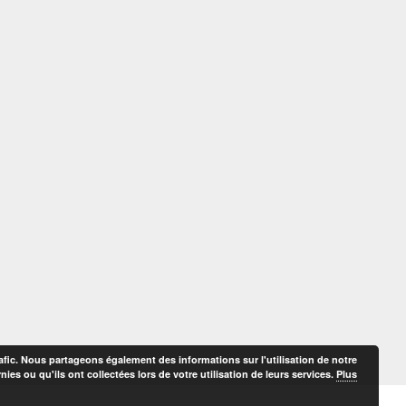
afic. Nous partageons également des informations sur l'utilisation de notre
es ou qu'ils ont collectées lors de votre utilisation de leurs services.
Plus