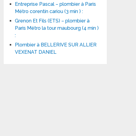
Entreprise Pascal – plombier à Paris
Métro corentin cariou (3 min ) :
Grenon Et Fils (ETS) – plombier à
Paris Métro la tour maubourg (4 min )
:
Plombier à BELLERIVE SUR ALLIER
VEXENAT DANIEL