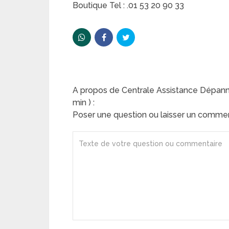
Boutique Tel : .01 53 20 90 33
A propos de Centrale Assistance Dépanna
min ) :
Poser une question ou laisser un comme