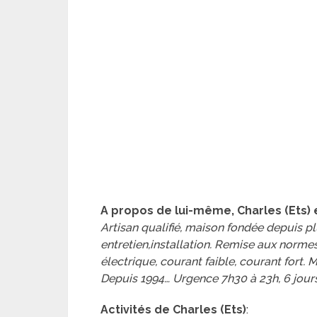
A propos de lui-même, Charles (Ets) 
Artisan qualifié, maison fondée depuis pl
entretien,installation. Remise aux norme
électrique, courant faible, courant fort. M
Depuis 1994… Urgence 7h30 à 23h, 6 jours
Activités de Charles (Ets)
: