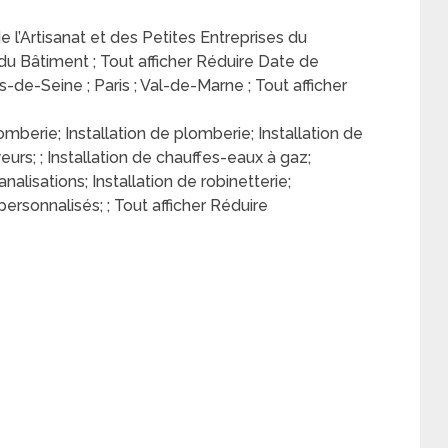
de l’Artisanat et des Petites Entreprises du
 du Bâtiment ; Tout afficher Réduire Date de
s-de-Seine ; Paris ; Val-de-Marne ; Tout afficher
erie; Installation de plomberie; Installation de
eurs; ; Installation de chauffes-eaux à gaz;
isations; Installation de robinetterie;
ersonnalisés; ; Tout afficher Réduire