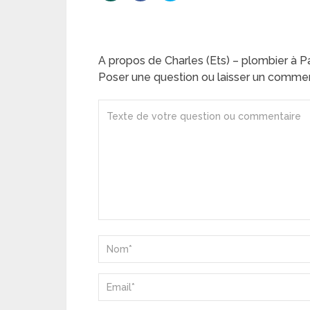
A propos de Charles (Ets) – plombier à Pa
Poser une question ou laisser un comme