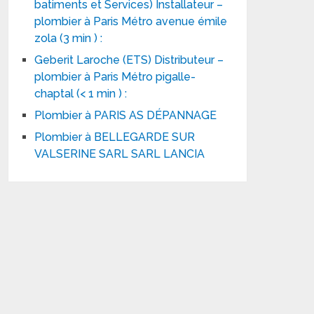
batiments et Services) Installateur –
plombier à Paris Métro avenue émile
zola (3 min ) :
Geberit Laroche (ETS) Distributeur –
plombier à Paris Métro pigalle-
chaptal (< 1 min ) :
Plombier à PARIS AS DÉPANNAGE
Plombier à BELLEGARDE SUR
VALSERINE SARL SARL LANCIA