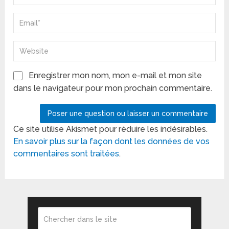
Enregistrer mon nom, mon e-mail et mon site
dans le navigateur pour mon prochain commentaire.
Ce site utilise Akismet pour réduire les indésirables.
En savoir plus sur la façon dont les données de vos
commentaires sont traitées
.