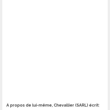
A propos de lui-même, Chevallier (SARL) écrit
: