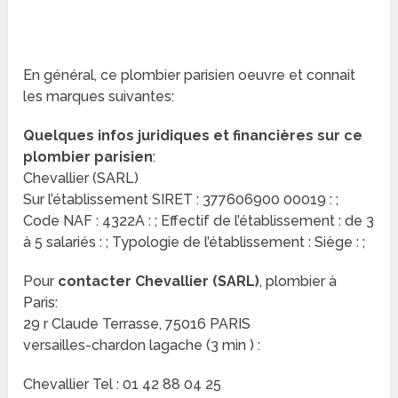
En général, ce plombier parisien oeuvre et connait
les marques suivantes:
Quelques infos juridiques et financières sur ce
plombier parisien
:
Chevallier (SARL)
Sur l’établissement SIRET : 377606900 00019 : ;
Code NAF : 4322A : ; Effectif de l’établissement : de 3
à 5 salariés : ; Typologie de l’établissement : Siège : ;
Pour
contacter Chevallier (SARL)
, plombier à
Paris:
29 r Claude Terrasse, 75016 PARIS
versailles-chardon lagache (3 min ) :
Chevallier Tel : 01 42 88 04 25