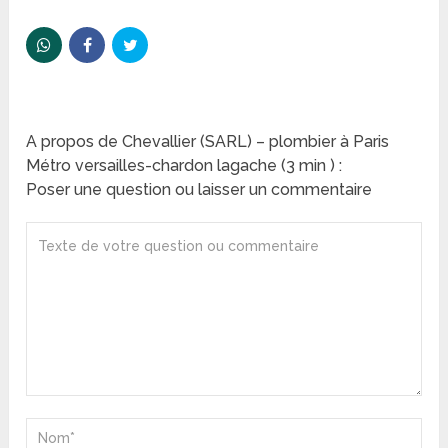
A propos de Chevallier (SARL) – plombier à Paris
Métro versailles-chardon lagache (3 min ) :
Poser une question ou laisser un commentaire