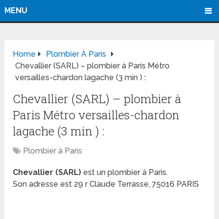
MENU
Home
Plombier À Paris
Chevallier (SARL) – plombier à Paris Métro
versailles-chardon lagache (3 min ) :
Chevallier (SARL) – plombier à
Paris Métro versailles-chardon
lagache (3 min ) :
Plombier à Paris
Chevallier (SARL)
est un plombier à Paris.
Son adresse est 29 r Claude Terrasse, 75016 PARIS