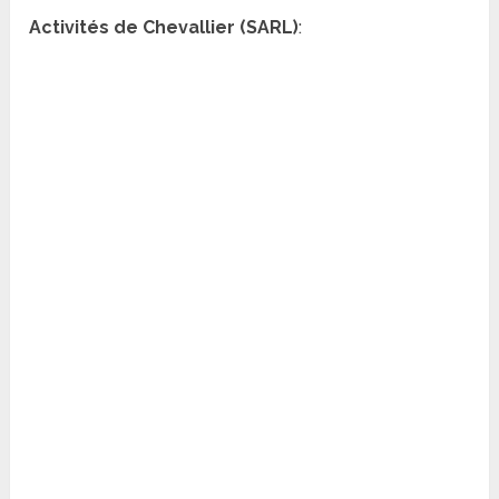
Activités de Chevallier (SARL)
: