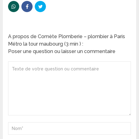
A propos de Comète Plomberie – plombier à Paris
Métro la tour maubourg (3 min ) :
Poser une question ou laisser un commentaire