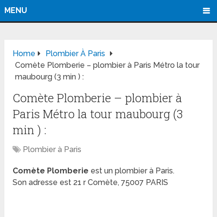
MENU
Home
Plombier À Paris
Comète Plomberie – plombier à Paris Métro la tour
maubourg (3 min ) :
Comète Plomberie – plombier à
Paris Métro la tour maubourg (3
min ) :
Plombier à Paris
Comète Plomberie
est un plombier à Paris.
Son adresse est 21 r Comète, 75007 PARIS