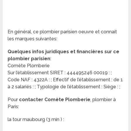
En général, ce plombier parisien oeuvre et connait
les marques suivantes:
Quelques infos juridiques et financières sur ce
plombier parisien
:
Comète Plomberie
Sur l’établissement SIRET : 444495246 00019 : ;
Code NAF : 4322A : ; Effectif de l’établissement : de 1
à 2 salariés : ; Typologie de l’établissement : Siège : ;
Pour
contacter Comète Plomberie
, plombier à
Paris:
la tour maubourg (3 min ) :