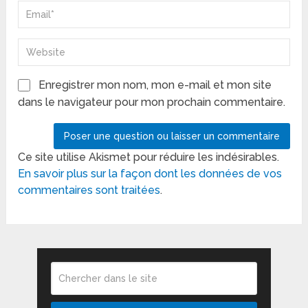
Enregistrer mon nom, mon e-mail et mon site
dans le navigateur pour mon prochain commentaire.
Ce site utilise Akismet pour réduire les indésirables.
En savoir plus sur la façon dont les données de vos
commentaires sont traitées
.