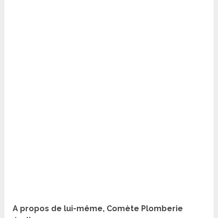
A propos de lui-même, Comète Plomberie