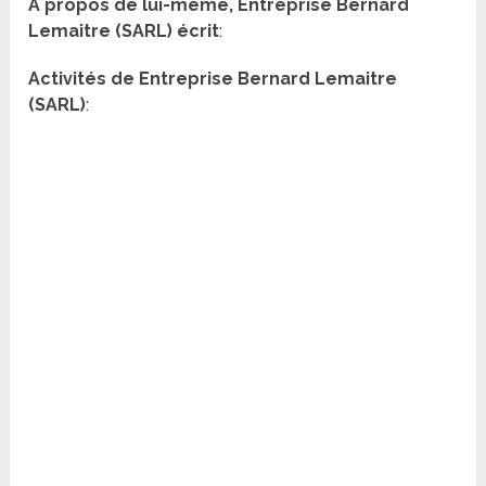
A propos de lui-même, Entreprise Bernard
Lemaitre (SARL) écrit
:
Activités de Entreprise Bernard Lemaitre
(SARL)
: