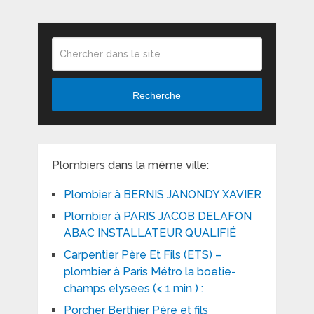
Recherche
Plombiers dans la même ville:
Plombier à BERNIS JANONDY XAVIER
Plombier à PARIS JACOB DELAFON
ABAC INSTALLATEUR QUALIFIÉ
Carpentier Père Et Fils (ETS) –
plombier à Paris Métro la boetie-
champs elysees (< 1 min ) :
Porcher Berthier Père et fils