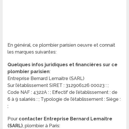
En général, ce plombier parisien oeuvre et connait
les marques suivantes:
Quelques infos juridiques et financières sur ce
plombier parisien
:
Entreprise Bernard Lemaitre (SARL)
Sur l’établissement SIRET : 312906126 00023 : ;
Code NAF : 4322A : ; Effectif de l’établissement : de
6 à 9 salariés : ; Typologie de l’établissement : Siège :
;
Pour
contacter Entreprise Bernard Lemaitre
(SARL)
, plombier à Paris: