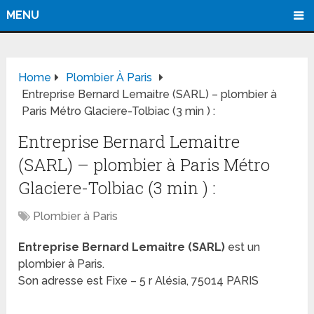
MENU
Home
Plombier À Paris
Entreprise Bernard Lemaitre (SARL) – plombier à
Paris Métro Glaciere-Tolbiac (3 min ) :
Entreprise Bernard Lemaitre
(SARL) – plombier à Paris Métro
Glaciere-Tolbiac (3 min ) :
Plombier à Paris
Entreprise Bernard Lemaitre (SARL)
est un
plombier à Paris.
Son adresse est Fixe – 5 r Alésia, 75014 PARIS