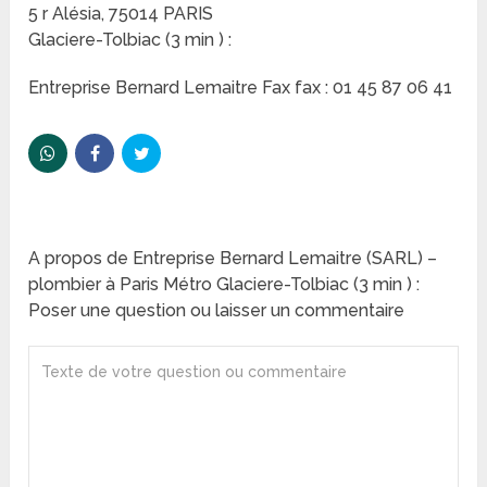
5 r Alésia, 75014 PARIS
Glaciere-Tolbiac (3 min ) :
Entreprise Bernard Lemaitre Fax fax : 01 45 87 06 41
A propos de Entreprise Bernard Lemaitre (SARL) –
plombier à Paris Métro Glaciere-Tolbiac (3 min ) :
Poser une question ou laisser un commentaire