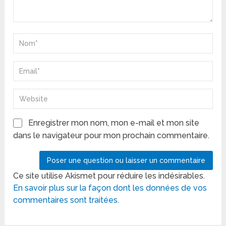
Enregistrer mon nom, mon e-mail et mon site
dans le navigateur pour mon prochain commentaire.
Ce site utilise Akismet pour réduire les indésirables.
En savoir plus sur la façon dont les données de vos
commentaires sont traitées
.