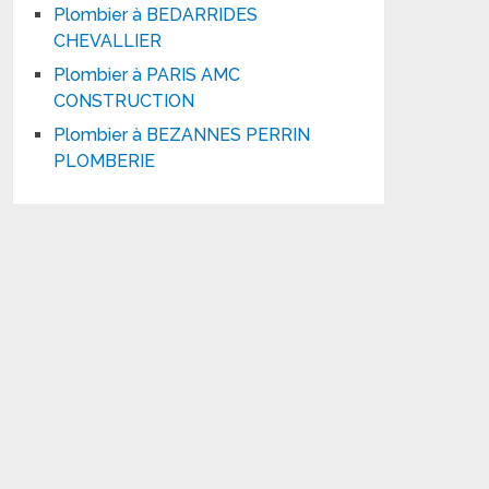
Plombier à BEDARRIDES
CHEVALLIER
Plombier à PARIS AMC
CONSTRUCTION
Plombier à BEZANNES PERRIN
PLOMBERIE