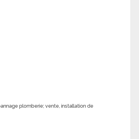
nnage plomberie; vente, installation de