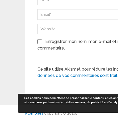
Enregistrer mon nom, mon e-mail et 
commentaire.
Ce site utilise Akismet pour réduire les in
données de vos commentaires sont trai
Les cookies nous permettent de personnaliser le contenu et les anno
site avec nos partenaires de médias sociaux, de publicité et d'analy
Plombiers
Copyright © 2026.