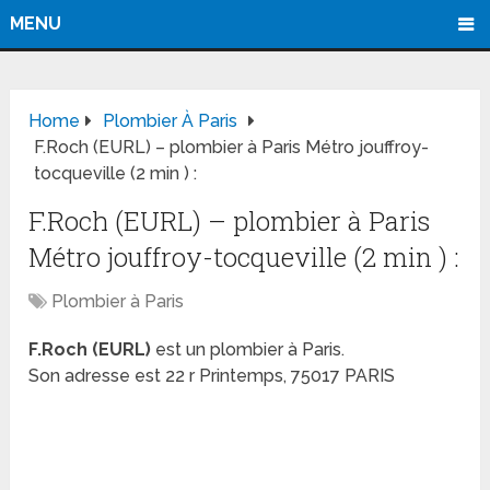
MENU
Home
Plombier À Paris
F.Roch (EURL) – plombier à Paris Métro jouffroy-
tocqueville (2 min ) :
F.Roch (EURL) – plombier à Paris
Métro jouffroy-tocqueville (2 min ) :
Plombier à Paris
F.Roch (EURL)
est un plombier à Paris.
Son adresse est 22 r Printemps, 75017 PARIS