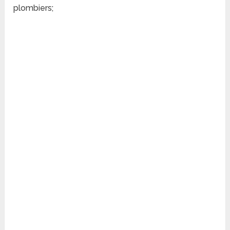
plombiers;