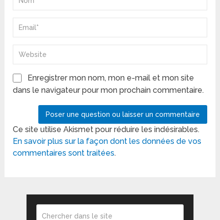
Enregistrer mon nom, mon e-mail et mon site
dans le navigateur pour mon prochain commentaire.
Ce site utilise Akismet pour réduire les indésirables.
En savoir plus sur la façon dont les données de vos
commentaires sont traitées
.