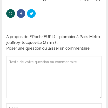
A propos de F.Roch (EURL) – plombier à Paris Métro
jouffroy-tocqueville (2 min ) :
Poser une question ou laisser un commentaire