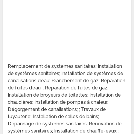
Remplacement de systèmes sanitaires; Installation
de systèmes sanitaires; Installation de systèmes de
canalisations d’eau; Branchement de gaz; Réparation
de fuites d’eau; ; Réparation de fuites de gaz;
Installation de broyeurs de toilettes; Installation de
chaudières; Installation de pompes à chaleur;
Dégorgement de canalisations; ; Travaux de
tuyauterie; Installation de salles de bains;
Dépannage de systèmes sanitaires; Rénovation de
systèmes sanitaires; Installation de chauffe-eaux; ;