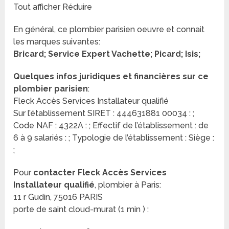
Tout afficher Réduire
En général, ce plombier parisien oeuvre et connait
les marques suivantes:
Bricard; Service Expert Vachette; Picard; Isis;
Quelques infos juridiques et financières sur ce
plombier parisien
:
Fleck Accès Services Installateur qualifié
Sur l’établissement SIRET : 444631881 00034 : ;
Code NAF : 4322A : ; Effectif de l’établissement : de
6 à 9 salariés : ; Typologie de l’établissement : Siège :
;
Pour
contacter Fleck Accès Services
Installateur qualifié
, plombier à Paris:
11 r Gudin, 75016 PARIS
porte de saint cloud-murat (1 min ) :