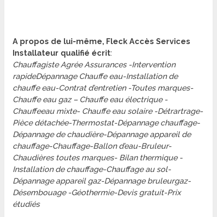
A propos de lui-même, Fleck Accès Services
Installateur qualifié écrit
:
Chauffagiste Agrée Assurances -Intervention
rapideDépannage Chauffe eau-Installation de
chauffe eau-Contrat d’entretien -Toutes marques-
Chauffe eau gaz – Chauffe eau électrique -
Chauffeeau mixte- Chauffe eau solaire -Détrartrage-
Pièce détachée-Thermostat-Dépannage chauffage-
Dépannage de chaudière-Dépannage appareil de
chauffage-Chauffage-Ballon d’eau-Bruleur-
Chaudières toutes marques- Bilan thermique -
Installation de chauffage-Chauffage au sol-
Dépannage appareil gaz-Dépannage bruleurgaz-
Désembouage -Géothermie-Devis gratuit-Prix
étudiés