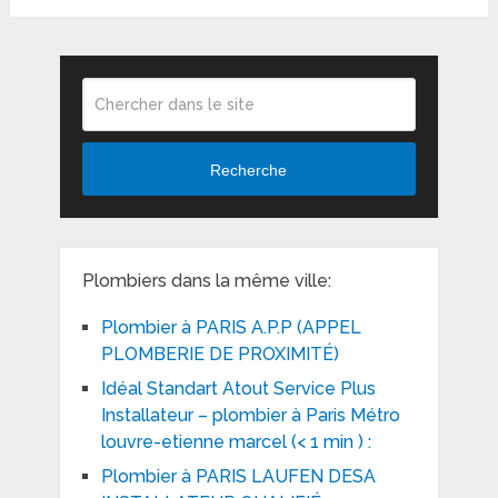
Recherche
Plombiers dans la même ville:
Plombier à PARIS A.P.P (APPEL
PLOMBERIE DE PROXIMITÉ)
Idéal Standart Atout Service Plus
Installateur – plombier à Paris Métro
louvre-etienne marcel (< 1 min ) :
Plombier à PARIS LAUFEN DESA