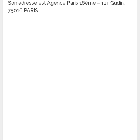
Son adresse est Agence Paris 16éme – 11 r Gudin,
75016 PARIS