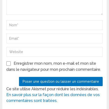
Enregistrer mon nom, mon e-mail et mon site
dans le navigateur pour mon prochain commentaire.
Ce site utilise Akismet pour réduire les indésirables.
En savoir plus sur la façon dont les données de vos
commentaires sont traitées
.