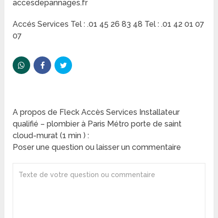
accesdepannages.fr
Accés Services Tel : .01 45 26 83 48 Tel : .01 42 01 07
07
A propos de Fleck Accès Services Installateur
qualifié – plombier à Paris Métro porte de saint
cloud-murat (1 min ) :
Poser une question ou laisser un commentaire