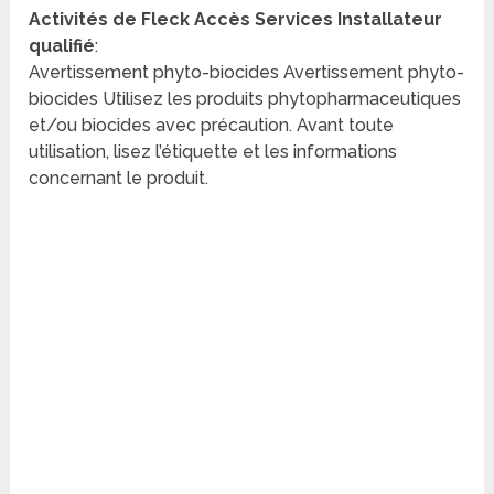
Activités de Fleck Accès Services Installateur
qualifié
:
Avertissement phyto-biocides Avertissement phyto-
biocides Utilisez les produits phytopharmaceutiques
et/ou biocides avec précaution. Avant toute
utilisation, lisez l’étiquette et les informations
concernant le produit.