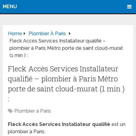
MENU
Home
Plombier À Paris
Fleck Accès Services Installateur qualifié –
plombier à Paris Métro porte de saint cloud-murat
(1 min ) :
Fleck Accès Services Installateur
qualifié – plombier à Paris Métro
porte de saint cloud-murat (1 min )
:
Plombier à Paris
Fleck Accès Services Installateur qualifié
est un
plombier à Paris.