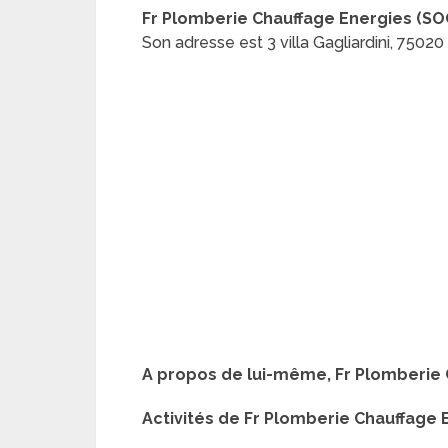
Fr Plomberie Chauffage Energies (SO
Son adresse est 3 villa Gagliardini, 7502
A propos de lui-même, Fr Plomberie 
Activités de Fr Plomberie Chauffage 