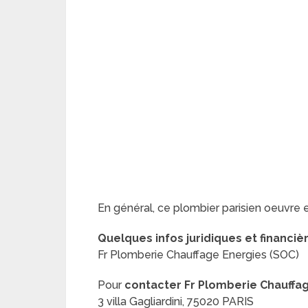
En général, ce plombier parisien oeuvre 
Quelques infos juridiques et financiè
Fr Plomberie Chauffage Energies (SOC)
Pour
contacter Fr Plomberie Chauffa
3 villa Gagliardini, 75020 PARIS