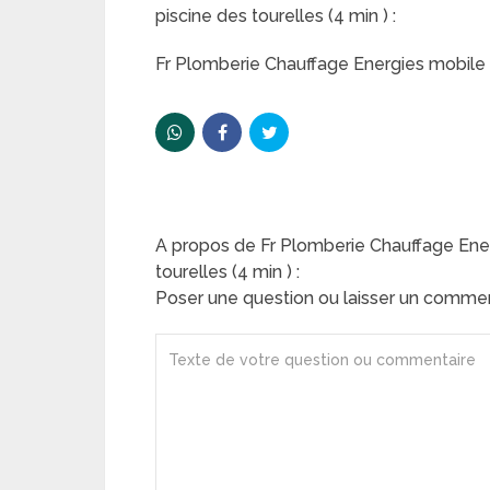
piscine des tourelles (4 min ) :
Fr Plomberie Chauffage Energies mobile 
A propos de Fr Plomberie Chauffage Ener
tourelles (4 min ) :
Poser une question ou laisser un comme