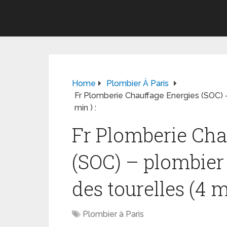
Home
Plombier À Paris
Fr Plomberie Chauffage Energies (SOC) –
min ) :
Fr Plomberie Cha
(SOC) – plombier 
des tourelles (4 mi
Plombier à Paris