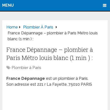
MENU
Home
Plombier À Paris
France Dépannage – plombier à Paris Métro louis
blanc (1 min ) :
France Dépannage – plombier à
Paris Métro louis blanc (1 min ) :
Plombier à Paris
France Dépannage
est un plombier à Paris.
Son adresse est 221 r La Fayette, 75010 PARIS