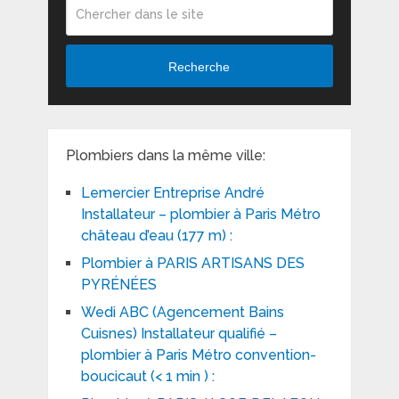
Recherche
Plombiers dans la même ville:
Lemercier Entreprise André
Installateur – plombier à Paris Métro
château d’eau (177 m) :
Plombier à PARIS ARTISANS DES
PYRÉNÉES
Wedi ABC (Agencement Bains
Cuisnes) Installateur qualifié –
plombier à Paris Métro convention-
boucicaut (< 1 min ) :