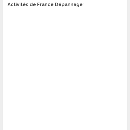
Activités de France Dépannage
: