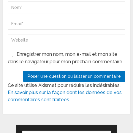
Enregistrer mon nom, mon e-mail et mon site
dans le navigateur pour mon prochain commentaire.
Ce site utilise Akismet pour réduire les indésirables.
En savoir plus sur la façon dont les données de vos
commentaires sont traitées
.