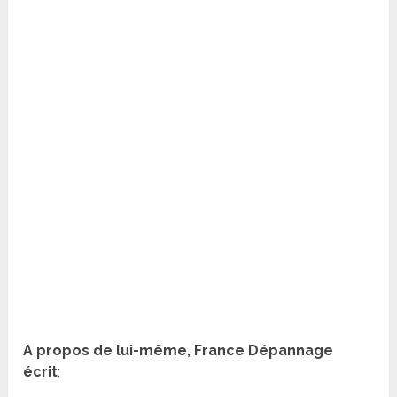
A propos de lui-même, France Dépannage
écrit
: