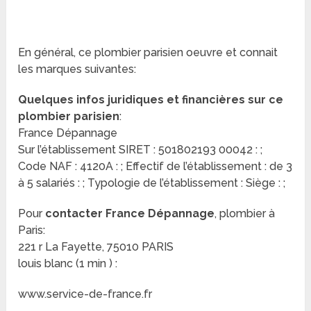
En général, ce plombier parisien oeuvre et connait
les marques suivantes:
Quelques infos juridiques et financières sur ce
plombier parisien
:
France Dépannage
Sur l’établissement SIRET : 501802193 00042 : ;
Code NAF : 4120A : ; Effectif de l’établissement : de 3
à 5 salariés : ; Typologie de l’établissement : Siège : ;
Pour
contacter France Dépannage
, plombier à
Paris:
221 r La Fayette, 75010 PARIS
louis blanc (1 min ) :
www.service-de-france.fr