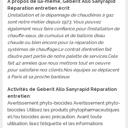
A propos de lui-même, Geberit Allo Sanyrapid
Réparation entretien écrit
:
L’installation et le dépannage de chaudières à gaz
sont notre métier depuis 1973. Vous pouvez
également nous faire confiance pour l’installation de
chauffe-eaux, de cumulus et de ballons d’eau
chaude ou bien encore pour la réparation de
systèmes de chauffage.Le contrat d’entretien fait
d’autre part partie de notre palette de services.Cela
fait 42 années que nous mettons tout en oeuvre
pour satisfaire nos clients.Nos équipes se déplacent
à Paris et sa proche banlieue.
Activités de Geberit Allo Sanyrapid Réparation
entretien
:
Avertissement phyto-biocides Avertissement phyto-
biocides Utilisez les produits phytopharmaceutiques
et/ou biocides avec précaution. Avant toute
utilisation, lisez l’étiquette et les informations