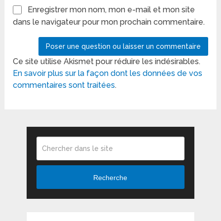
Enregistrer mon nom, mon e-mail et mon site
dans le navigateur pour mon prochain commentaire.
Ce site utilise Akismet pour réduire les indésirables.
En savoir plus sur la façon dont les données de vos
commentaires sont traitées
.
Recherche