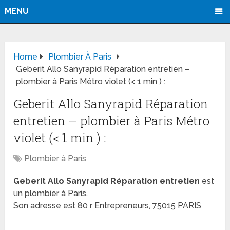
MENU
Home
Plombier À Paris
Geberit Allo Sanyrapid Réparation entretien –
plombier à Paris Métro violet (< 1 min ) :
Geberit Allo Sanyrapid Réparation
entretien – plombier à Paris Métro
violet (< 1 min ) :
Plombier à Paris
Geberit Allo Sanyrapid Réparation entretien
est
un plombier à Paris.
Son adresse est 80 r Entrepreneurs, 75015 PARIS