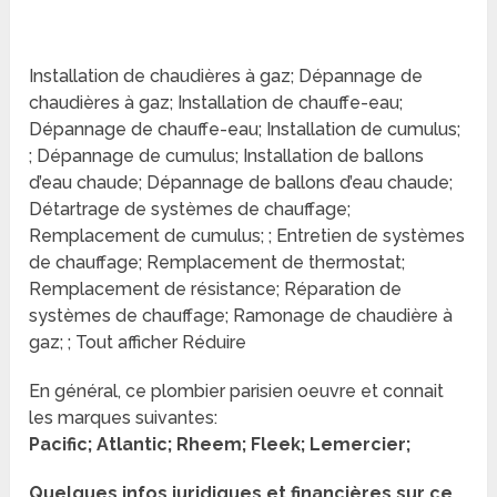
Installation de chaudières à gaz; Dépannage de
chaudières à gaz; Installation de chauffe-eau;
Dépannage de chauffe-eau; Installation de cumulus;
; Dépannage de cumulus; Installation de ballons
d’eau chaude; Dépannage de ballons d’eau chaude;
Détartrage de systèmes de chauffage;
Remplacement de cumulus; ; Entretien de systèmes
de chauffage; Remplacement de thermostat;
Remplacement de résistance; Réparation de
systèmes de chauffage; Ramonage de chaudière à
gaz; ; Tout afficher Réduire
En général, ce plombier parisien oeuvre et connait
les marques suivantes:
Pacific; Atlantic; Rheem; Fleek; Lemercier;
Quelques infos juridiques et financières sur ce