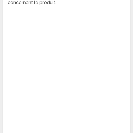
concernant le produit.