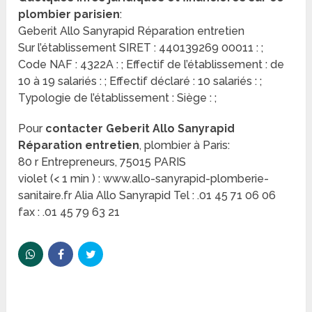
plombier parisien
:
Geberit Allo Sanyrapid Réparation entretien
Sur l’établissement SIRET : 440139269 00011 : ;
Code NAF : 4322A : ; Effectif de l’établissement : de
10 à 19 salariés : ; Effectif déclaré : 10 salariés : ;
Typologie de l’établissement : Siège : ;
Pour
contacter Geberit Allo Sanyrapid
Réparation entretien
, plombier à Paris:
80 r Entrepreneurs, 75015 PARIS
violet (< 1 min ) : www.allo-sanyrapid-plomberie-
sanitaire.fr Alia Allo Sanyrapid Tel : .01 45 71 06 06
fax : .01 45 79 63 21