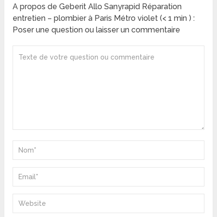
A propos de Geberit Allo Sanyrapid Réparation
entretien – plombier à Paris Métro violet (< 1 min ) :
Poser une question ou laisser un commentaire