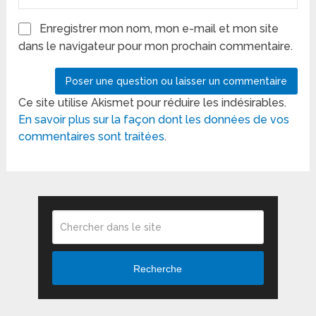
Enregistrer mon nom, mon e-mail et mon site
dans le navigateur pour mon prochain commentaire.
Ce site utilise Akismet pour réduire les indésirables.
En savoir plus sur la façon dont les données de vos
commentaires sont traitées
.
Recherche