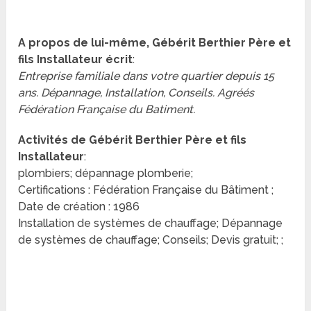
A propos de lui-même, Gébérit Berthier Père et
fils Installateur écrit
:
Entreprise familiale dans votre quartier depuis 15
ans. Dépannage, Installation, Conseils. Agréés
Fédération Française du Batiment.
Activités de Gébérit Berthier Père et fils
Installateur
:
plombiers; dépannage plomberie;
Certifications : Fédération Française du Bâtiment ;
Date de création : 1986
Installation de systèmes de chauffage; Dépannage
de systèmes de chauffage; Conseils; Devis gratuit; ;