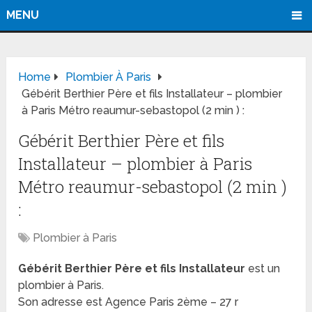
MENU
Home
Plombier À Paris
Gébérit Berthier Père et fils Installateur – plombier
à Paris Métro reaumur-sebastopol (2 min ) :
Gébérit Berthier Père et fils
Installateur – plombier à Paris
Métro reaumur-sebastopol (2 min )
:
Plombier à Paris
Gébérit Berthier Père et fils Installateur
est un
plombier à Paris.
Son adresse est Agence Paris 2ème – 27 r