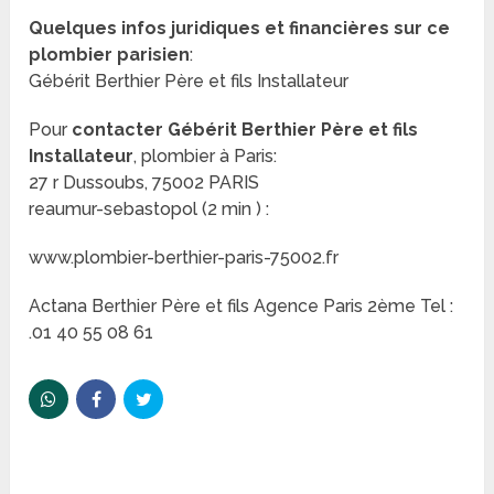
Quelques infos juridiques et financières sur ce
plombier parisien
:
Gébérit Berthier Père et fils Installateur
Pour
contacter Gébérit Berthier Père et fils
Installateur
, plombier à Paris:
27 r Dussoubs, 75002 PARIS
reaumur-sebastopol (2 min ) :
www.plombier-berthier-paris-75002.fr
Actana Berthier Père et fils Agence Paris 2ème Tel :
.01 40 55 08 61