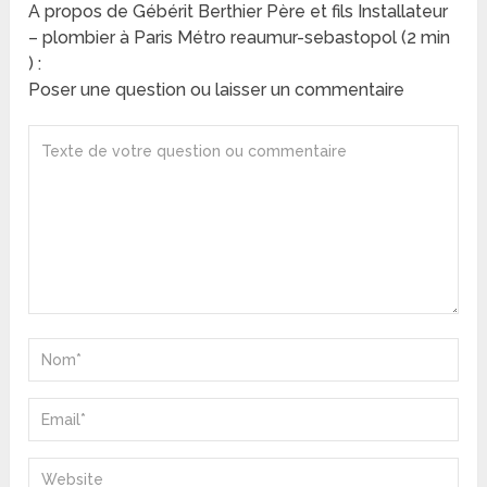
A propos de Gébérit Berthier Père et fils Installateur
– plombier à Paris Métro reaumur-sebastopol (2 min
) :
Poser une question ou laisser un commentaire