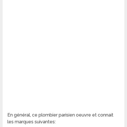
En général, ce plombier parisien oeuvre et connait
les marques suivantes: