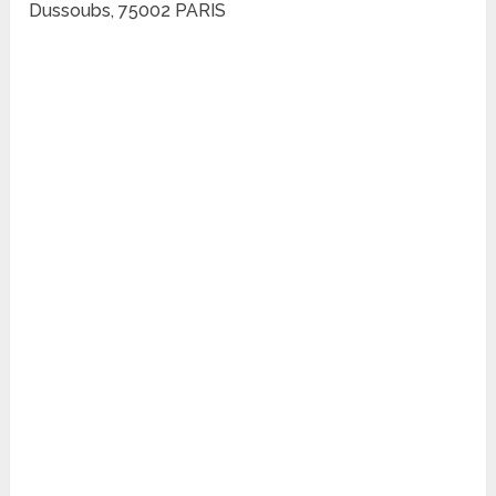
Dussoubs, 75002 PARIS