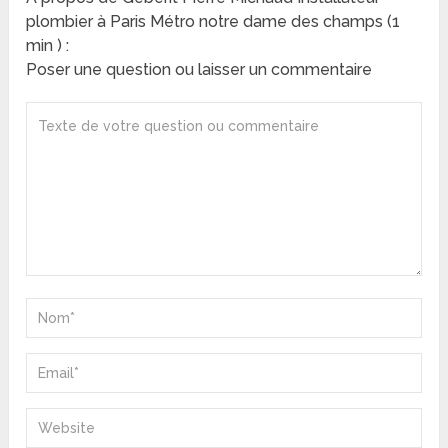
plombier à Paris Métro notre dame des champs (1
min ) :
Poser une question ou laisser un commentaire