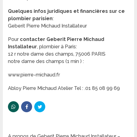
Quelques infos juridiques et financières sur ce
plombier parisien
:
Geberit Pierre Michaud Installateur
Pour
contacter Geberit Pierre Michaud
Installateur
, plombier à Paris:
12 r notre dame des champs, 75006 PARIS
notre dame des champs (1 min ) :
www.pierre-michaud.fr
Abloy Pierre Michaud Atelier Tel : .01 85 08 99 69
A propos de Geberit Pierre Michaud Installateur –