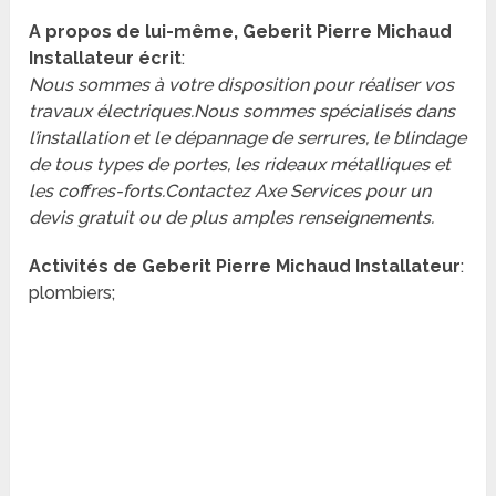
A propos de lui-même, Geberit Pierre Michaud
Installateur écrit
:
Nous sommes à votre disposition pour réaliser vos
travaux électriques.Nous sommes spécialisés dans
l’installation et le dépannage de serrures, le blindage
de tous types de portes, les rideaux métalliques et
les coffres-forts.Contactez Axe Services pour un
devis gratuit ou de plus amples renseignements.
Activités de Geberit Pierre Michaud Installateur
:
plombiers;