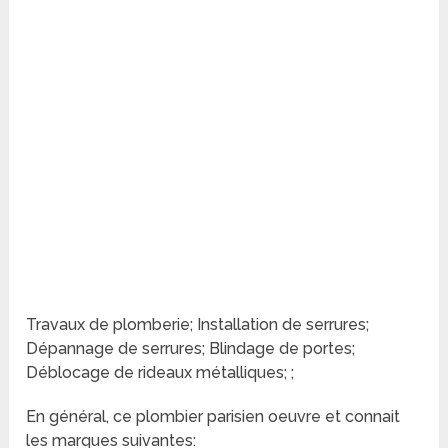
Travaux de plomberie; Installation de serrures;
Dépannage de serrures; Blindage de portes;
Déblocage de rideaux métalliques; ;
En général, ce plombier parisien oeuvre et connait
les marques suivantes: