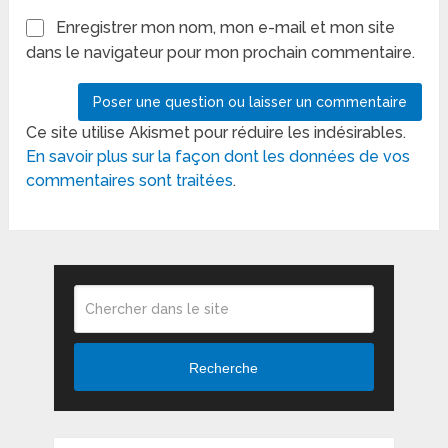
Enregistrer mon nom, mon e-mail et mon site
dans le navigateur pour mon prochain commentaire.
Ce site utilise Akismet pour réduire les indésirables.
En savoir plus sur la façon dont les données de vos
commentaires sont traitées
.
Recherche