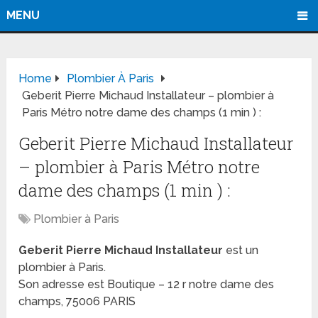
MENU
Home
Plombier À Paris
Geberit Pierre Michaud Installateur – plombier à
Paris Métro notre dame des champs (1 min ) :
Geberit Pierre Michaud Installateur
– plombier à Paris Métro notre
dame des champs (1 min ) :
Plombier à Paris
Geberit Pierre Michaud Installateur
est un
plombier à Paris.
Son adresse est Boutique – 12 r notre dame des
champs, 75006 PARIS