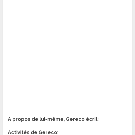
A propos de lui-même, Gereco écrit
:
Activités de Gereco
: