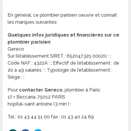
En général, ce plombier parisien oeuvre et connait
les marques suivantes:
Quelques infos juridiques et financières sur ce
plombier parisien
:
Gereco
Sur l’établissement SIRET : 652047325 00020 : ;
Code NAF : 4322A : ; Effectif de l’établissement : de
20 à 49 salariés : ; Typologie de l’établissement :
Siège : ;
Pour
contacter Gereco
, plombier à Paris:
17 r Beccaria, 75012 PARIS
hopital-saint antoine (3 min ) :
Tel : 01 43 44 51 00 fax : 01 43 40 24 69