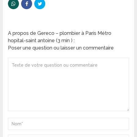
A propos de Gereco – plombier à Paris Métro
hopital-saint antoine (3 min ) :
Poser une question ou laisser un commentaire