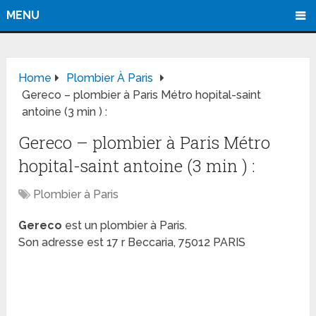
MENU
Home
Plombier À Paris
Gereco – plombier à Paris Métro hopital-saint
antoine (3 min ) :
Gereco – plombier à Paris Métro
hopital-saint antoine (3 min ) :
Plombier à Paris
Gereco
est un plombier à Paris.
Son adresse est 17 r Beccaria, 75012 PARIS