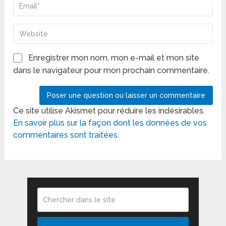
Enregistrer mon nom, mon e-mail et mon site
dans le navigateur pour mon prochain commentaire.
Ce site utilise Akismet pour réduire les indésirables.
En savoir plus sur la façon dont les données de vos
commentaires sont traitées
.