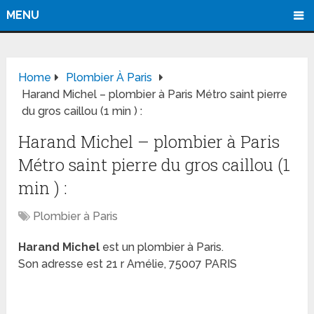
MENU
Home
Plombier À Paris
Harand Michel – plombier à Paris Métro saint pierre
du gros caillou (1 min ) :
Harand Michel – plombier à Paris
Métro saint pierre du gros caillou (1
min ) :
Plombier à Paris
Harand Michel
est un plombier à Paris.
Son adresse est 21 r Amélie, 75007 PARIS