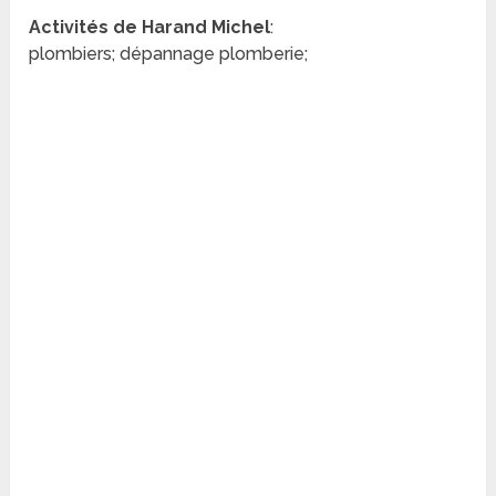
Activités de Harand Michel
:
plombiers; dépannage plomberie;