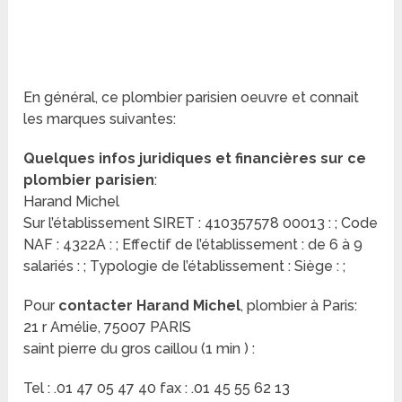
En général, ce plombier parisien oeuvre et connait
les marques suivantes:
Quelques infos juridiques et financières sur ce
plombier parisien
:
Harand Michel
Sur l’établissement SIRET : 410357578 00013 : ; Code
NAF : 4322A : ; Effectif de l’établissement : de 6 à 9
salariés : ; Typologie de l’établissement : Siège : ;
Pour
contacter Harand Michel
, plombier à Paris:
21 r Amélie, 75007 PARIS
saint pierre du gros caillou (1 min ) :
Tel : .01 47 05 47 40 fax : .01 45 55 62 13