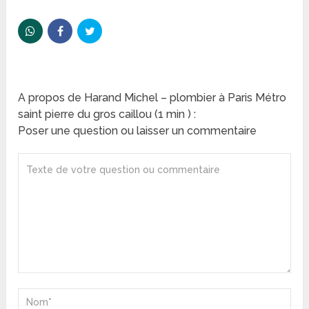
A propos de Harand Michel – plombier à Paris Métro
saint pierre du gros caillou (1 min ) :
Poser une question ou laisser un commentaire