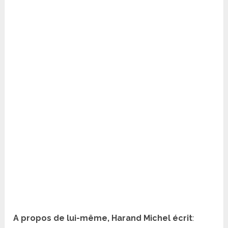
A propos de lui-même, Harand Michel écrit
: