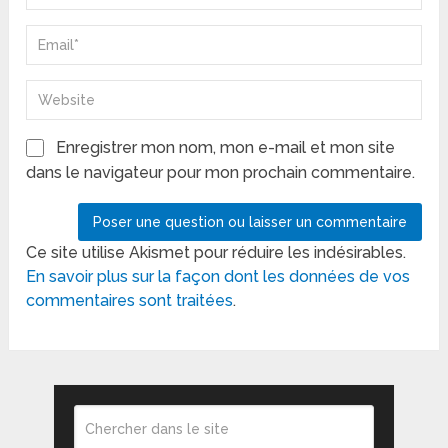
Enregistrer mon nom, mon e-mail et mon site
dans le navigateur pour mon prochain commentaire.
Ce site utilise Akismet pour réduire les indésirables.
En savoir plus sur la façon dont les données de vos
commentaires sont traitées
.