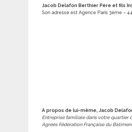
Jacob Delafon Berthier Père et fils In
Son adresse est Agence Paris 3ème – 44
A propos de lui-même, Jacob Delafon B
Entreprise familiale dans votre quartier 
Agréés Fédération Française du Batiment