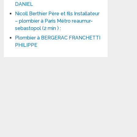
DANIEL
Nicoll Berthier Père et fils Installateur
– plombier à Paris Métro reaumur-
sebastopol (2 min ) :
Plombier à BERGERAC FRANCHETTI
PHILIPPE