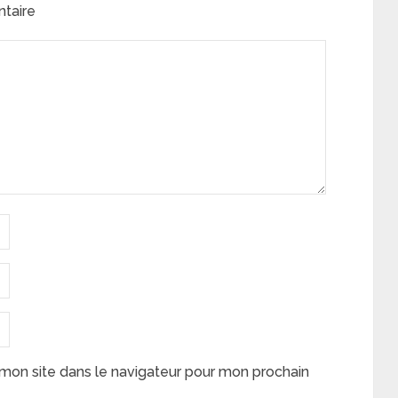
ntaire
mon site dans le navigateur pour mon prochain