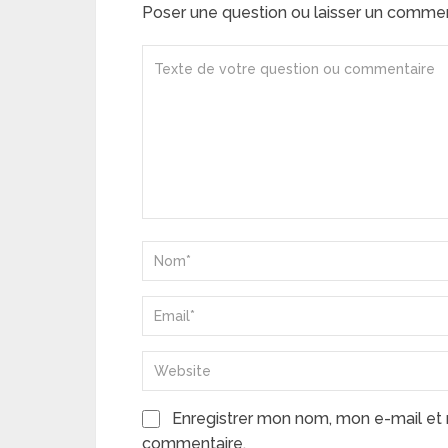
Poser une question ou laisser un comme
Enregistrer mon nom, mon e-mail et 
commentaire.