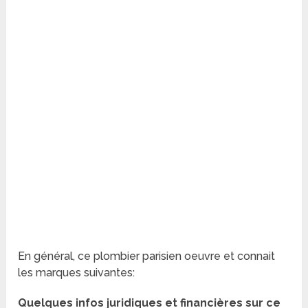
En général, ce plombier parisien oeuvre et connait
les marques suivantes:
Quelques infos juridiques et financières sur ce