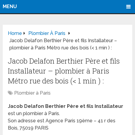
MENU
Home
Plombier À Paris
Jacob Delafon Berthier Père et fils Installateur –
plombier à Paris Métro rue des bois (< 1 min ) :
Jacob Delafon Berthier Père et fils
Installateur – plombier à Paris
Métro rue des bois (< 1 min ) :
Plombier à Paris
Jacob Delafon Berthier Père et fils Installateur
est un plombier à Paris.
Son adresse est Agence Paris 19ème – 41 r des
Bois, 75019 PARIS