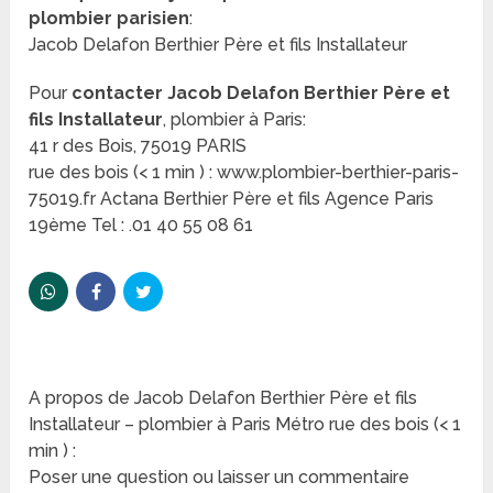
plombier parisien
:
Jacob Delafon Berthier Père et fils Installateur
Pour
contacter Jacob Delafon Berthier Père et
fils Installateur
, plombier à Paris:
41 r des Bois, 75019 PARIS
rue des bois (< 1 min ) : www.plombier-berthier-paris-
75019.fr Actana Berthier Père et fils Agence Paris
19ème Tel : .01 40 55 08 61
A propos de Jacob Delafon Berthier Père et fils
Installateur – plombier à Paris Métro rue des bois (< 1
min ) :
Poser une question ou laisser un commentaire