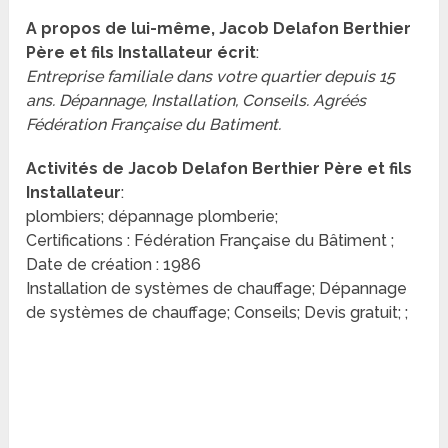
A propos de lui-même, Jacob Delafon Berthier
Père et fils Installateur écrit
:
Entreprise familiale dans votre quartier depuis 15
ans. Dépannage, Installation, Conseils. Agréés
Fédération Française du Batiment.
Activités de Jacob Delafon Berthier Père et fils
Installateur
:
plombiers; dépannage plomberie;
Certifications : Fédération Française du Bâtiment ;
Date de création : 1986
Installation de systèmes de chauffage; Dépannage
de systèmes de chauffage; Conseils; Devis gratuit; ;