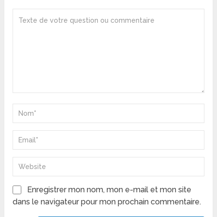
Enregistrer mon nom, mon e-mail et mon site
dans le navigateur pour mon prochain commentaire.