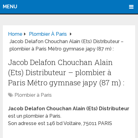
MENU
Home
Plombier À Paris
Jacob Delafon Chouchan Alain (Ets) Distributeur –
plombier à Paris Métro gymnase japy (87 m) :
Jacob Delafon Chouchan Alain
(Ets) Distributeur – plombier à
Paris Métro gymnase japy (87 m) :
Plombier à Paris
Jacob Delafon Chouchan Alain (Ets) Distributeur
est un plombier à Paris.
Son adresse est 146 bd Voltaire, 75011 PARIS