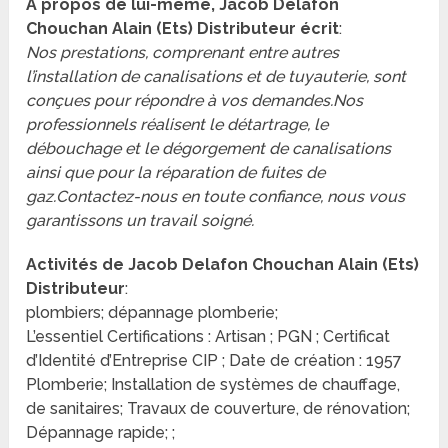
A propos de lui-même, Jacob Delafon
Chouchan Alain (Ets) Distributeur écrit
:
Nos prestations, comprenant entre autres
l’installation de canalisations et de tuyauterie, sont
conçues pour répondre à vos demandes.Nos
professionnels réalisent le détartrage, le
débouchage et le dégorgement de canalisations
ainsi que pour la réparation de fuites de
gaz.Contactez-nous en toute confiance, nous vous
garantissons un travail soigné.
Activités de Jacob Delafon Chouchan Alain (Ets)
Distributeur
:
plombiers; dépannage plomberie;
L’essentiel Certifications : Artisan ; PGN ; Certificat
d’Identité d’Entreprise CIP ; Date de création : 1957
Plomberie; Installation de systèmes de chauffage,
de sanitaires; Travaux de couverture, de rénovation;
Dépannage rapide; ;