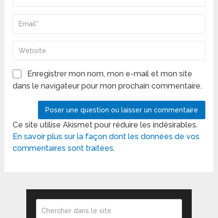
Enregistrer mon nom, mon e-mail et mon site
dans le navigateur pour mon prochain commentaire.
Ce site utilise Akismet pour réduire les indésirables.
En savoir plus sur la façon dont les données de vos
commentaires sont traitées
.