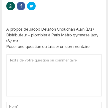
A propos de Jacob Delafon Chouchan Alain (Ets)
Distributeur – plombier à Paris Métro gymnase japy
(87 m) :
Poser une question ou laisser un commentaire