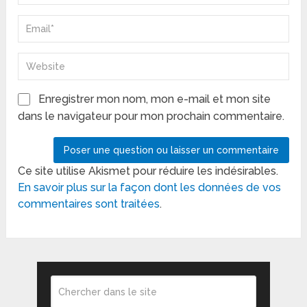
Enregistrer mon nom, mon e-mail et mon site
dans le navigateur pour mon prochain commentaire.
Ce site utilise Akismet pour réduire les indésirables.
En savoir plus sur la façon dont les données de vos
commentaires sont traitées
.