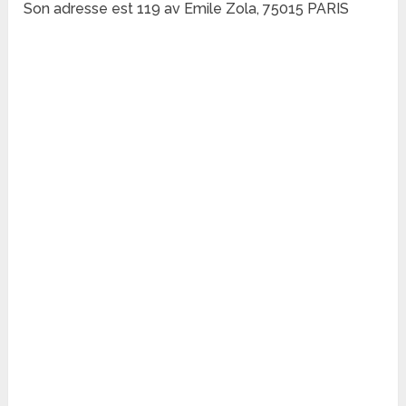
Son adresse est 119 av Emile Zola, 75015 PARIS