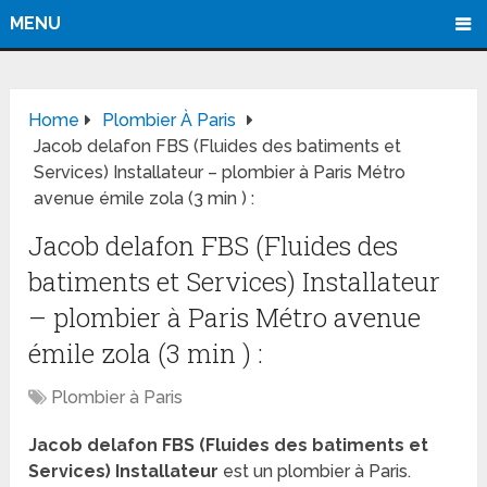
MENU
Home
Plombier À Paris
Jacob delafon FBS (Fluides des batiments et
Services) Installateur – plombier à Paris Métro
avenue émile zola (3 min ) :
Jacob delafon FBS (Fluides des
batiments et Services) Installateur
– plombier à Paris Métro avenue
émile zola (3 min ) :
Plombier à Paris
Jacob delafon FBS (Fluides des batiments et
Services) Installateur
est un plombier à Paris.