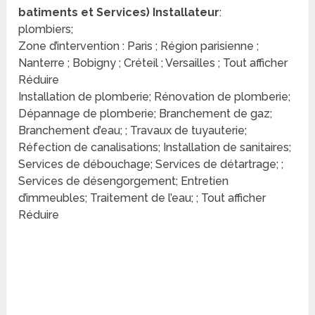
batiments et Services) Installateur
:
plombiers;
Zone d’intervention : Paris ; Région parisienne ;
Nanterre ; Bobigny ; Créteil ; Versailles ; Tout afficher
Réduire
Installation de plomberie; Rénovation de plomberie;
Dépannage de plomberie; Branchement de gaz;
Branchement d’eau; ; Travaux de tuyauterie;
Réfection de canalisations; Installation de sanitaires;
Services de débouchage; Services de détartrage; ;
Services de désengorgement; Entretien
d’immeubles; Traitement de l’eau; ; Tout afficher
Réduire