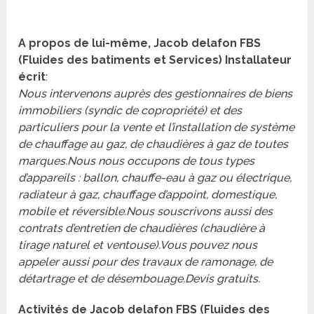
A propos de lui-même, Jacob delafon FBS
(Fluides des batiments et Services) Installateur
écrit
:
Nous intervenons auprès des gestionnaires de biens
immobiliers (syndic de copropriété) et des
particuliers pour la vente et l’installation de système
de chauffage au gaz, de chaudières à gaz de toutes
marques.Nous nous occupons de tous types
d’appareils : ballon, chauffe-eau à gaz ou électrique,
radiateur à gaz, chauffage d’appoint, domestique,
mobile et réversible.Nous souscrivons aussi des
contrats d’entretien de chaudières (chaudière à
tirage naturel et ventouse).Vous pouvez nous
appeler aussi pour des travaux de ramonage, de
détartrage et de désembouage.Devis gratuits.
Activités de Jacob delafon FBS (Fluides des