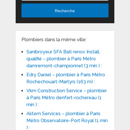
Recherche
Plombiers dans la même ville:
Sanibroyeur SFA Bati renov Install.
qualifié – plombier à Paris Métro
damremont-championnet (3 min ) :
Edry Daniel – plombier à Paris Métro
Rochechouart-Martyrs (163 m) :
Vkm Construction Service – plombier
à Paris Métro denfert-rochereau (1
min ) :
Aktem Services – plombier à Paris
Métro Observatoire-Port Royal (1 min
) :