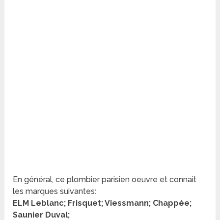
En général, ce plombier parisien oeuvre et connait
les marques suivantes:
ELM Leblanc; Frisquet; Viessmann; Chappée;
Saunier Duval;