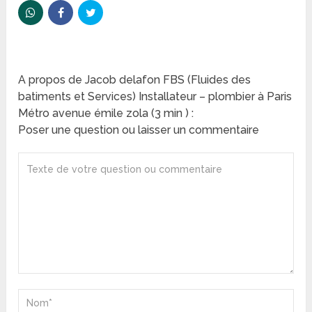
A propos de Jacob delafon FBS (Fluides des
batiments et Services) Installateur – plombier à Paris
Métro avenue émile zola (3 min ) :
Poser une question ou laisser un commentaire