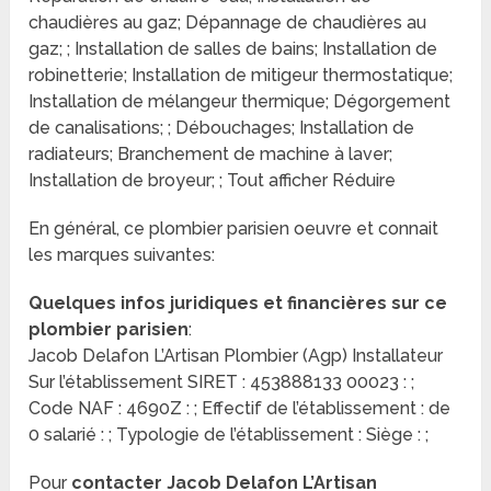
chaudières au gaz; Dépannage de chaudières au
gaz; ; Installation de salles de bains; Installation de
robinetterie; Installation de mitigeur thermostatique;
Installation de mélangeur thermique; Dégorgement
de canalisations; ; Débouchages; Installation de
radiateurs; Branchement de machine à laver;
Installation de broyeur; ; Tout afficher Réduire
En général, ce plombier parisien oeuvre et connait
les marques suivantes:
Quelques infos juridiques et financières sur ce
plombier parisien
:
Jacob Delafon L’Artisan Plombier (Agp) Installateur
Sur l’établissement SIRET : 453888133 00023 : ;
Code NAF : 4690Z : ; Effectif de l’établissement : de
0 salarié : ; Typologie de l’établissement : Siège : ;
Pour
contacter Jacob Delafon L’Artisan