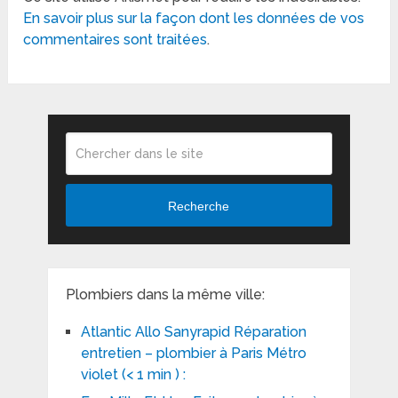
En savoir plus sur la façon dont les données de vos
commentaires sont traitées
.
Recherche
Plombiers dans la même ville:
Atlantic Allo Sanyrapid Réparation
entretien – plombier à Paris Métro
violet (< 1 min ) :