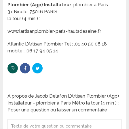
Plombier (Agp) Installateur
, plombier à Paris:
3 r Nicolo, 75016 PARIS
la tour (4 min ) :
www.lartisanplombier-paris-hautsdeseine.fr
Atlantic L’Artisan Plombier Tel : .01 40 50 08 18
mobile : .06 17 94 05 14
A propos de Jacob Delafon L’Artisan Plombier (Agp)
Installateur – plombier à Paris Métro la tour (4 min ) :
Poser une question ou laisser un commentaire