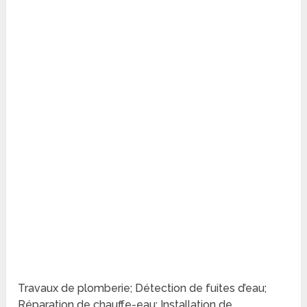
Travaux de plomberie; Détection de fuites d’eau;
Réparation de chauffe-eau; Installation de