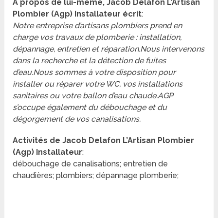
A propos de lui-même, Jacob Delafon L’Artisan
Plombier (Agp) Installateur écrit
:
Notre entreprise d’artisans plombiers prend en
charge vos travaux de plomberie : installation,
dépannage, entretien et réparation.Nous intervenons
dans la recherche et la détection de fuites
d’eau.Nous sommes à votre disposition pour
installer ou réparer votre WC, vos installations
sanitaires ou votre ballon d’eau chaude.AGP
s’occupe également du débouchage et du
dégorgement de vos canalisations.
Activités de Jacob Delafon L’Artisan Plombier
(Agp) Installateur
:
débouchage de canalisations; entretien de
chaudières; plombiers; dépannage plomberie;