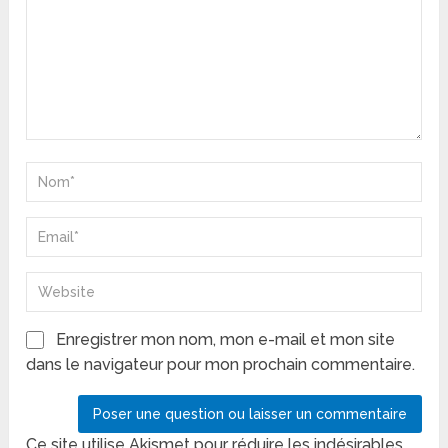
Enregistrer mon nom, mon e-mail et mon site
dans le navigateur pour mon prochain commentaire.
Ce site utilise Akismet pour réduire les indésirables.