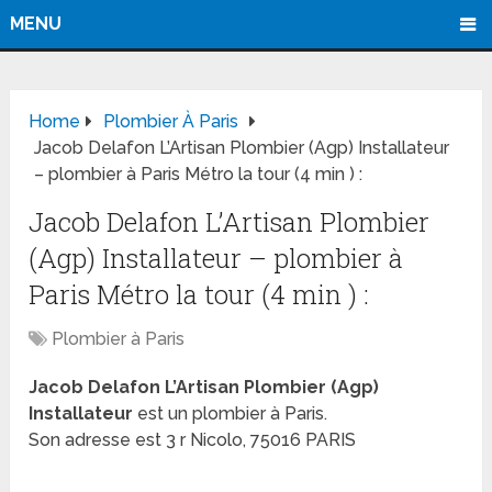
MENU
Home
Plombier À Paris
Jacob Delafon L’Artisan Plombier (Agp) Installateur
– plombier à Paris Métro la tour (4 min ) :
Jacob Delafon L’Artisan Plombier
(Agp) Installateur – plombier à
Paris Métro la tour (4 min ) :
Plombier à Paris
Jacob Delafon L’Artisan Plombier (Agp)
Installateur
est un plombier à Paris.
Son adresse est 3 r Nicolo, 75016 PARIS