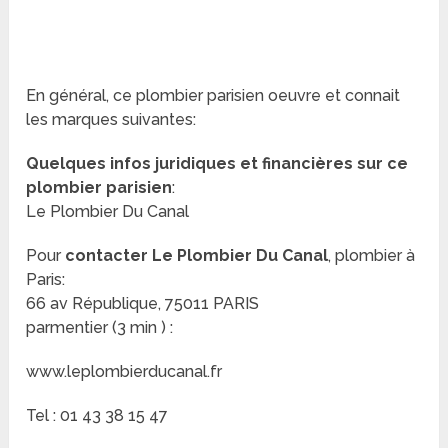
En général, ce plombier parisien oeuvre et connait
les marques suivantes:
Quelques infos juridiques et financières sur ce
plombier parisien
:
Le Plombier Du Canal
Pour
contacter Le Plombier Du Canal
, plombier à
Paris:
66 av République, 75011 PARIS
parmentier (3 min ) :
www.leplombierducanal.fr
Tel : 01 43 38 15 47