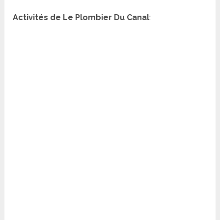
Activités de Le Plombier Du Canal
: