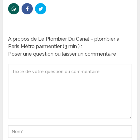
A propos de Le Plombier Du Canal – plombier à
Paris Métro parmentier (3 min ) :
Poser une question ou laisser un commentaire