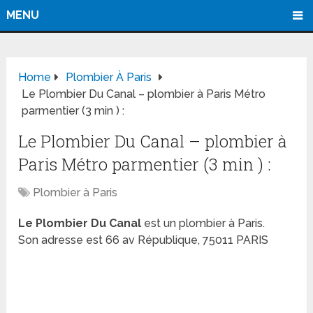
MENU
Home
Plombier À Paris
Le Plombier Du Canal – plombier à Paris Métro
parmentier (3 min ) :
Le Plombier Du Canal – plombier à
Paris Métro parmentier (3 min ) :
Plombier à Paris
Le Plombier Du Canal
est un plombier à Paris.
Son adresse est 66 av République, 75011 PARIS