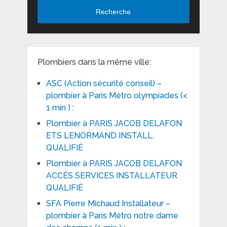
Recherche
Plombiers dans la même ville:
ASC (Action sécurité conseil) –
plombier à Paris Métro olympiades (<
1 min ) :
Plombier à PARIS JACOB DELAFON
ETS LENORMAND INSTALL.
QUALIFIÉ
Plombier à PARIS JACOB DELAFON
ACCÈS SERVICES INSTALLATEUR
QUALIFIÉ
SFA Pierre Michaud Installateur –
plombier à Paris Métro notre dame