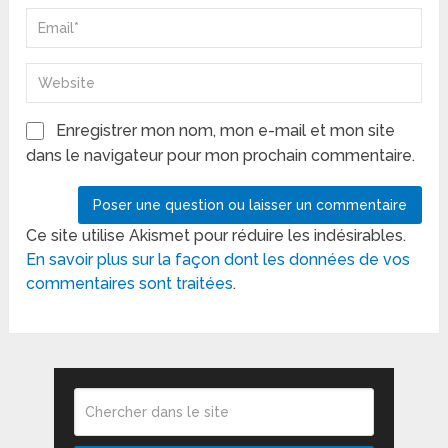
Enregistrer mon nom, mon e-mail et mon site
dans le navigateur pour mon prochain commentaire.
Ce site utilise Akismet pour réduire les indésirables.
En savoir plus sur la façon dont les données de vos
commentaires sont traitées
.