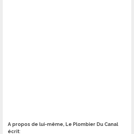
A propos de lui-même, Le Plombier Du Canal
écrit
: