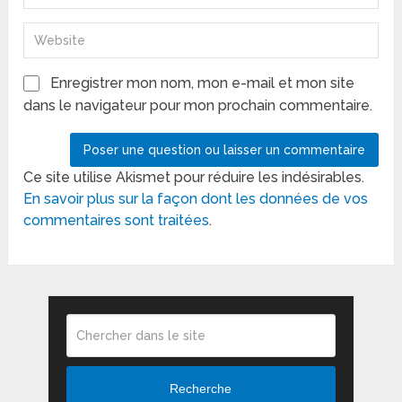
Enregistrer mon nom, mon e-mail et mon site
dans le navigateur pour mon prochain commentaire.
Ce site utilise Akismet pour réduire les indésirables.
En savoir plus sur la façon dont les données de vos
commentaires sont traitées
.
Recherche