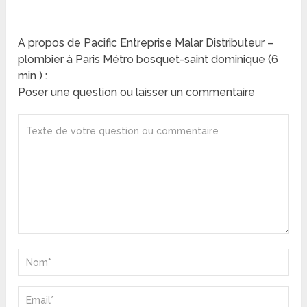
A propos de Pacific Entreprise Malar Distributeur –
plombier à Paris Métro bosquet-saint dominique (6
min ) :
Poser une question ou laisser un commentaire