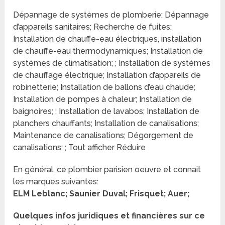
Dépannage de systèmes de plomberie; Dépannage
d’appareils sanitaires; Recherche de fuites;
Installation de chauffe-eau électriques, installation
de chauffe-eau thermodynamiques; Installation de
systèmes de climatisation; ; Installation de systèmes
de chauffage électrique; Installation d’appareils de
robinetterie; Installation de ballons d’eau chaude;
Installation de pompes à chaleur; Installation de
baignoires; ; Installation de lavabos; Installation de
planchers chauffants; Installation de canalisations;
Maintenance de canalisations; Dégorgement de
canalisations; ; Tout afficher Réduire
En général, ce plombier parisien oeuvre et connait
les marques suivantes:
ELM Leblanc; Saunier Duval; Frisquet; Auer;
Quelques infos juridiques et financières sur ce