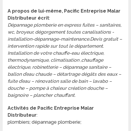
A propos de lui-même, Pacific Entreprise Malar
Distributeur écrit
:
Dépannage plomberie en express fuites – sanitaires,
wc, broyeur, dégorgement toutes canalisations -
installation-dépannage-maintenance.Devis gratuit –
intervention rapide sur tout le département.
Installation de votre chauffe-eau électrique,
thermodynamique, climatisation ,chauffage
électrique, robinetterie – dépannage sanitaire –
ballon d’eau chaude – détartrage dégâts des eaux –
fuite d’eau – rénovation salle de bain – lavabo –
douche – pompe à chaleur création douche –
baignoire – plancher chauffant.
Activités de Pacific Entreprise Malar
Distributeur
:
plombiers; dépannage plomberie;