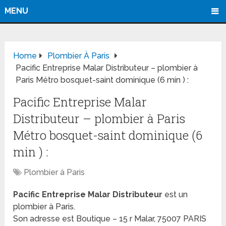
MENU
Home
Plombier À Paris
Pacific Entreprise Malar Distributeur – plombier à
Paris Métro bosquet-saint dominique (6 min ) :
Pacific Entreprise Malar
Distributeur – plombier à Paris
Métro bosquet-saint dominique (6
min ) :
Plombier à Paris
Pacific Entreprise Malar Distributeur
est un
plombier à Paris.
Son adresse est Boutique – 15 r Malar, 75007 PARIS