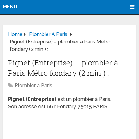
MENU
Home
Plombier À Paris
Pignet (Entreprise) – plombier à Paris Métro
fondary (2 min ) :
Pignet (Entreprise) – plombier à
Paris Métro fondary (2 min ) :
Plombier à Paris
Pignet (Entreprise)
est un plombier à Paris.
Son adresse est 66 r Fondary, 75015 PARIS