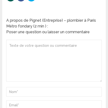
A propos de Pignet (Entreprise) – plombier à Paris
Métro fondary (2 min ) :
Poser une question ou laisser un commentaire