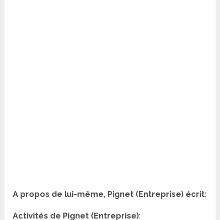
A propos de lui-même, Pignet (Entreprise) écrit
:
Activités de Pignet (Entreprise)
: