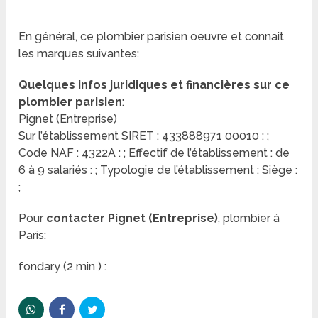
En général, ce plombier parisien oeuvre et connait
les marques suivantes:
Quelques infos juridiques et financières sur ce
plombier parisien
:
Pignet (Entreprise)
Sur l’établissement SIRET : 433888971 00010 : ;
Code NAF : 4322A : ; Effectif de l’établissement : de
6 à 9 salariés : ; Typologie de l’établissement : Siège :
;
Pour
contacter Pignet (Entreprise)
, plombier à
Paris:
fondary (2 min ) :