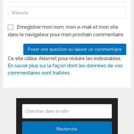
Enregistrer mon nom, mon e-mail et mon site
dans le navigateur pour mon prochain commentaire.
Ce site utilise Akismet pour réduire les indésirables.
En savoir plus sur la façon dont les données de vos
commentaires sont traitées
.
Recherche