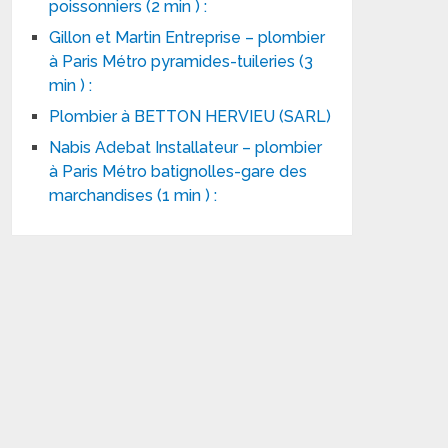
poissonniers (2 min ) :
Gillon et Martin Entreprise – plombier
à Paris Métro pyramides-tuileries (3
min ) :
Plombier à BETTON HERVIEU (SARL)
Nabis Adebat Installateur – plombier
à Paris Métro batignolles-gare des
marchandises (1 min ) :