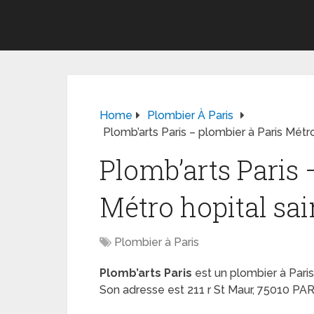
Home
Plombier À Paris
Plomb’arts Paris – plombier à Paris Métro h
Plomb’arts Paris 
Métro hopital sain
Plombier à Paris
Plomb’arts Paris
est un plombier à Paris
Son adresse est 211 r St Maur, 75010 PAR