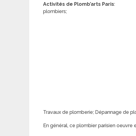
Activités de Plomb’arts Paris
:
plombiers;
Travaux de plomberie; Dépannage de plom
En général, ce plombier parisien oeuvre 