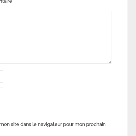
ntaire
mon site dans le navigateur pour mon prochain