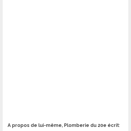
A propos de lui-même, Plomberie du 20e écrit
: