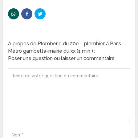
A propos de Plomberie du 20e – plombier à Paris
Métro gambetta-mairie du xx (1 min ) :
Poser une question ou laisser un commentaire