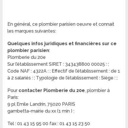
En général, ce plombier parisien oeuvre et connait
les marques suivantes:
Quelques infos juridiques et financières sur ce
plombier parisien
:
Plomberie du 20e
Sur l’établissement SIRET : 343438800 00025 : ;
Code NAF : 4322A : ; Effectif de l’établissement : de 1
à 2 salariés : ; Typologie de l’établissement : Siège : ;
Pour
contacter Plomberie du 20e
, plombier à
Paris:
9 pl Emile Landrin, 75020 PARIS
gambetta-mairie du xx (1 min ) :
Tel : 01 43 15 95 00 fax : 01 43 15 23 50