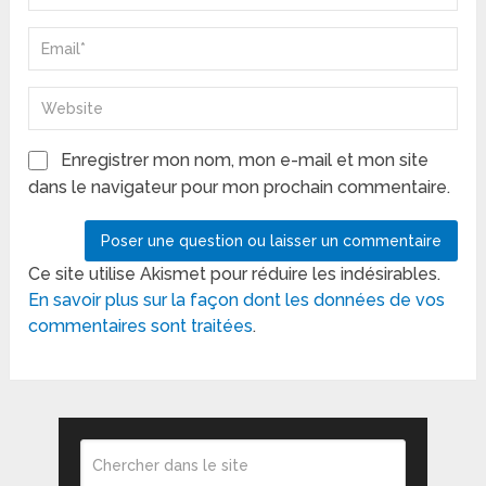
Enregistrer mon nom, mon e-mail et mon site
dans le navigateur pour mon prochain commentaire.
Ce site utilise Akismet pour réduire les indésirables.
En savoir plus sur la façon dont les données de vos
commentaires sont traitées
.