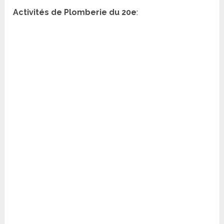
Activités de Plomberie du 20e
: