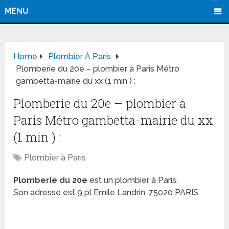
MENU
Home
Plombier À Paris
Plomberie du 20e – plombier à Paris Métro
gambetta-mairie du xx (1 min ) :
Plomberie du 20e – plombier à
Paris Métro gambetta-mairie du xx
(1 min ) :
Plombier à Paris
Plomberie du 20e
est un plombier à Paris.
Son adresse est 9 pl Emile Landrin, 75020 PARIS