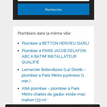
Recherche
Plombiers dans la même ville:
Plombier à BETTON HERVIEU (SARL)
Plombier à PARIS JACOB DELAFON
ABC A BATIM’ INSTALLATEUR
QUALIFIÉ
Lemercier Bellevilloise (La) Distrib –
plombier à Paris Métro pyrénées (1
min ) :
ANA plombier – plombier à Paris
Métro charles de gaulle-etoile-mac
mahon (33 m) :