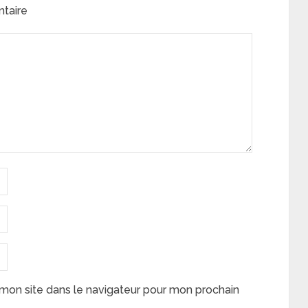
ntaire
mon site dans le navigateur pour mon prochain