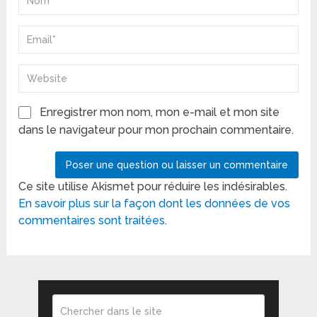
Enregistrer mon nom, mon e-mail et mon site
dans le navigateur pour mon prochain commentaire.
Ce site utilise Akismet pour réduire les indésirables.
En savoir plus sur la façon dont les données de vos
commentaires sont traitées
.