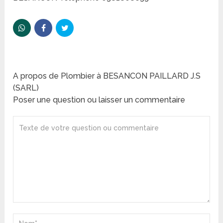
A propos de Plombier à BESANCON PAILLARD J.S
(SARL)
Poser une question ou laisser un commentaire