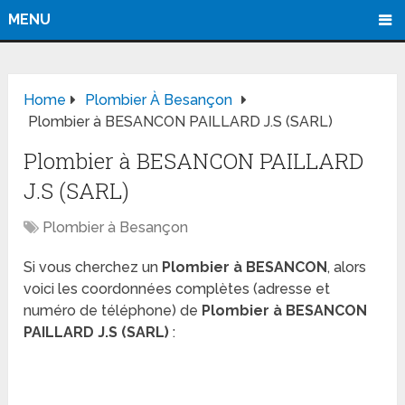
MENU
Home
Plombier À Besançon
Plombier à BESANCON PAILLARD J.S (SARL)
Plombier à BESANCON PAILLARD
J.S (SARL)
Plombier à Besançon
Si vous cherchez un
Plombier à BESANCON
, alors
voici les coordonnées complètes (adresse et
numéro de téléphone) de
Plombier à BESANCON
PAILLARD J.S (SARL)
: