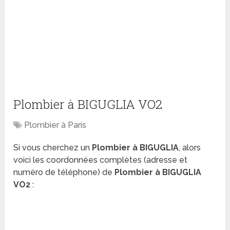
Plombier à BIGUGLIA VO2
Plombier à Paris
Si vous cherchez un
Plombier à BIGUGLIA
, alors
voici les coordonnées complètes (adresse et
numéro de téléphone) de
Plombier à BIGUGLIA
VO2
: