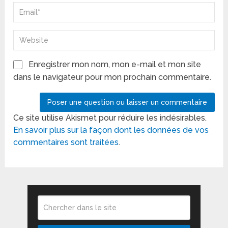
Enregistrer mon nom, mon e-mail et mon site
dans le navigateur pour mon prochain commentaire.
Ce site utilise Akismet pour réduire les indésirables.
En savoir plus sur la façon dont les données de vos
commentaires sont traitées
.