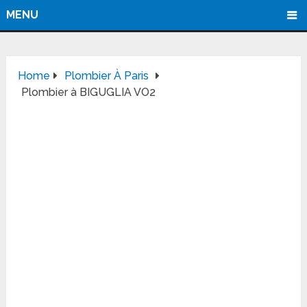
MENU
Home
Plombier À Paris
Plombier à BIGUGLIA VO2