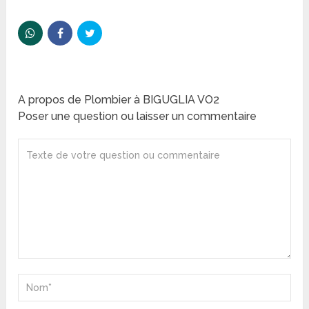
A propos de Plombier à BIGUGLIA VO2
Poser une question ou laisser un commentaire