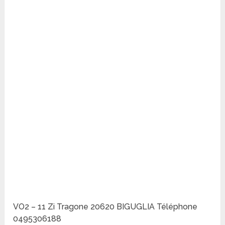
VO2 – 11 Zi Tragone 20620 BIGUGLIA Téléphone
0495306188