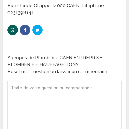
Rue Claude Chappe 14000 CAEN Téléphone
0231398141
A propos de Plombier à CAEN ENTREPRISE
PLOMBERIE-CHAUFFAGE TONY
Poser une question ou laisser un commentaire