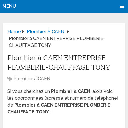
MENU
Home
Plombier À CAEN
Plombier à CAEN ENTREPRISE PLOMBERIE-
CHAUFFAGE TONY
Plombier à CAEN ENTREPRISE
PLOMBERIE-CHAUFFAGE TONY
Plombier à CAEN
Si vous cherchez un
Plombier à CAEN
, alors voici
les coordonnées (adresse et numéro de téléphone)
de
Plombier à CAEN ENTREPRISE PLOMBERIE-
CHAUFFAGE TONY
: