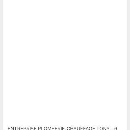
ENTREPRISE PLOMBERIE-CHAUFFAGE TONY – 6