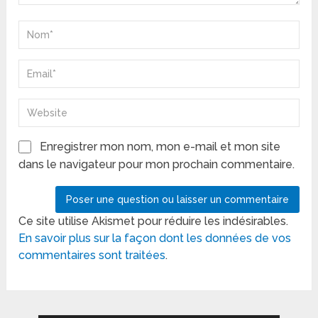
Enregistrer mon nom, mon e-mail et mon site
dans le navigateur pour mon prochain commentaire.
Ce site utilise Akismet pour réduire les indésirables.
En savoir plus sur la façon dont les données de vos
commentaires sont traitées
.