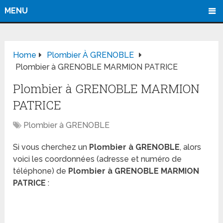
MENU
Home
Plombier À GRENOBLE
Plombier à GRENOBLE MARMION PATRICE
Plombier à GRENOBLE MARMION
PATRICE
Plombier à GRENOBLE
Si vous cherchez un
Plombier à GRENOBLE
, alors
voici les coordonnées (adresse et numéro de
téléphone) de
Plombier à GRENOBLE MARMION
PATRICE
: