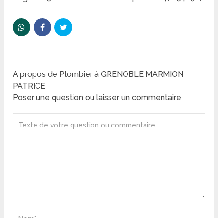
A propos de Plombier à GRENOBLE MARMION
PATRICE
Poser une question ou laisser un commentaire