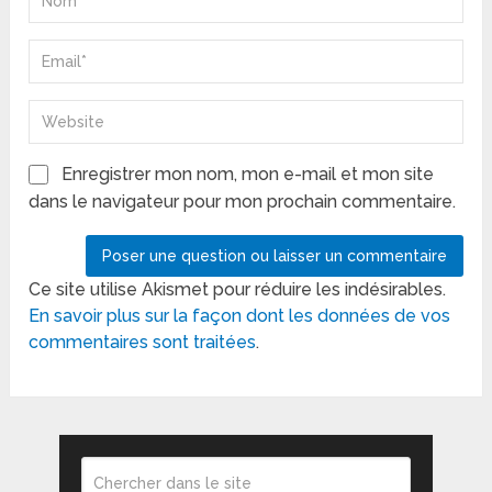
Enregistrer mon nom, mon e-mail et mon site
dans le navigateur pour mon prochain commentaire.
Ce site utilise Akismet pour réduire les indésirables.
En savoir plus sur la façon dont les données de vos
commentaires sont traitées
.