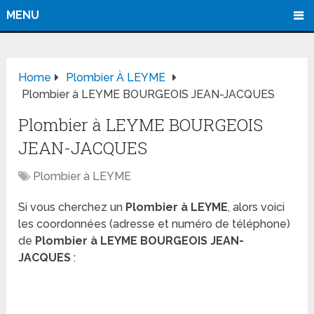
MENU
Home
Plombier À LEYME
Plombier à LEYME BOURGEOIS JEAN-JACQUES
Plombier à LEYME BOURGEOIS
JEAN-JACQUES
Plombier à LEYME
Si vous cherchez un
Plombier à LEYME
, alors voici
les coordonnées (adresse et numéro de téléphone)
de
Plombier à LEYME BOURGEOIS JEAN-
JACQUES
: