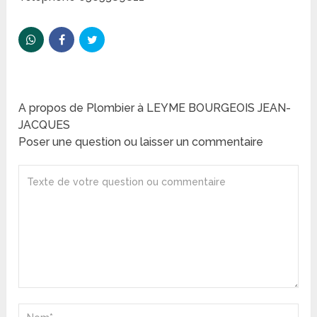
A propos de Plombier à LEYME BOURGEOIS JEAN-
JACQUES
Poser une question ou laisser un commentaire