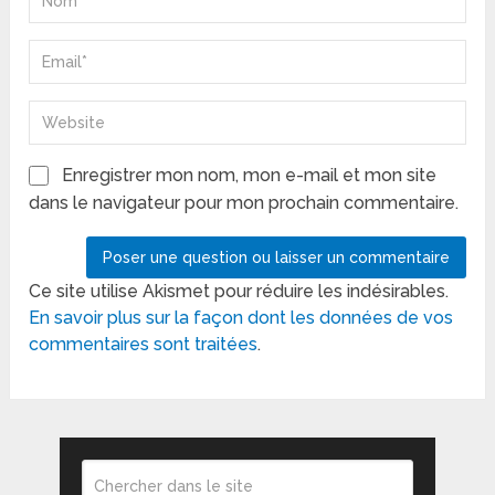
Enregistrer mon nom, mon e-mail et mon site
dans le navigateur pour mon prochain commentaire.
Ce site utilise Akismet pour réduire les indésirables.
En savoir plus sur la façon dont les données de vos
commentaires sont traitées
.