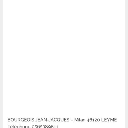
BOURGEOIS JEAN-JACQUES – Milan 46120 LEYME
Téléphone 0565389811