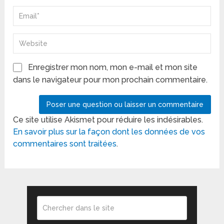
Enregistrer mon nom, mon e-mail et mon site
dans le navigateur pour mon prochain commentaire.
Ce site utilise Akismet pour réduire les indésirables.
En savoir plus sur la façon dont les données de vos
commentaires sont traitées
.