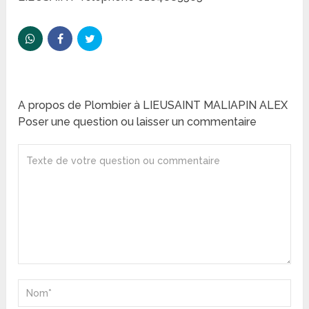
A propos de Plombier à LIEUSAINT MALIAPIN ALEX
Poser une question ou laisser un commentaire