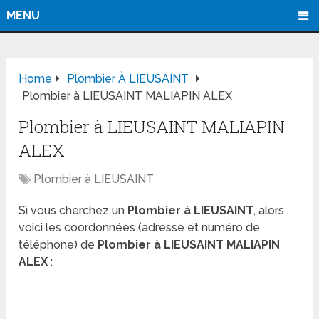
MENU
Home
Plombier À LIEUSAINT
Plombier à LIEUSAINT MALIAPIN ALEX
Plombier à LIEUSAINT MALIAPIN
ALEX
Plombier à LIEUSAINT
Si vous cherchez un
Plombier à LIEUSAINT
, alors
voici les coordonnées (adresse et numéro de
téléphone) de
Plombier à LIEUSAINT MALIAPIN
ALEX
: