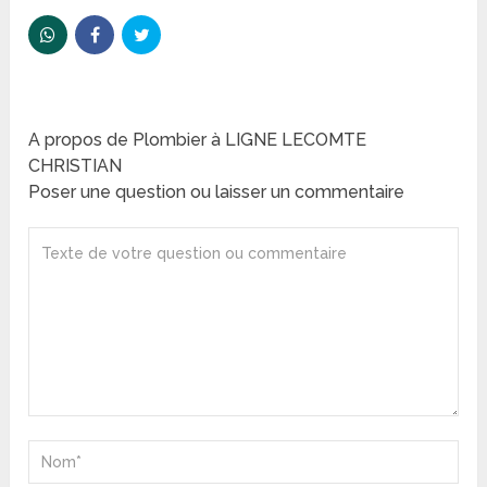
A propos de Plombier à LIGNE LECOMTE
CHRISTIAN
Poser une question ou laisser un commentaire