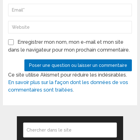
Enregistrer mon nom, mon e-mail et mon site
dans le navigateur pour mon prochain commentaire.
Ce site utilise Akismet pour réduire les indésirables.
En savoir plus sur la façon dont les données de vos
commentaires sont traitées
.