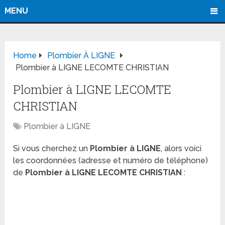
MENU
Home
Plombier À LIGNE
Plombier à LIGNE LECOMTE CHRISTIAN
Plombier à LIGNE LECOMTE
CHRISTIAN
Plombier à LIGNE
Si vous cherchez un
Plombier à LIGNE
, alors voici
les coordonnées (adresse et numéro de téléphone)
de
Plombier à LIGNE LECOMTE CHRISTIAN
: