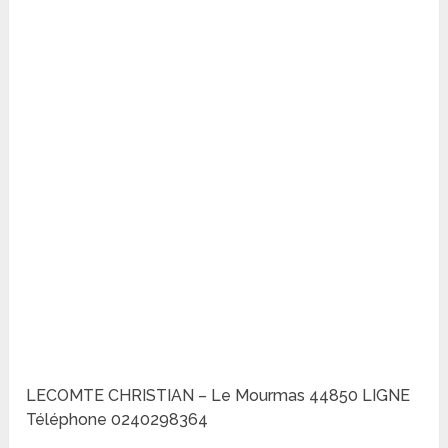
LECOMTE CHRISTIAN – Le Mourmas 44850 LIGNE
Téléphone 0240298364