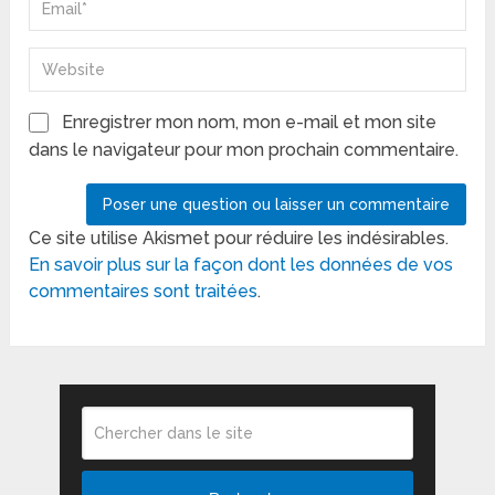
Enregistrer mon nom, mon e-mail et mon site
dans le navigateur pour mon prochain commentaire.
Ce site utilise Akismet pour réduire les indésirables.
En savoir plus sur la façon dont les données de vos
commentaires sont traitées
.