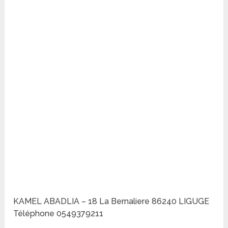
KAMEL ABADLIA – 18 La Bernaliere 86240 LIGUGE
Téléphone 0549379211