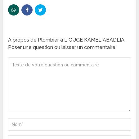
A propos de Plombier à LIGUGE KAMEL ABADLIA
Poser une question ou laisser un commentaire