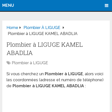
MENU
Home
Plombier À LIGUGE
Plombier à LIGUGE KAMEL ABADLIA
Plombier à LIGUGE KAMEL
ABADLIA
Plombier à LIGUGE
Si vous cherchez un
Plombier à LIGUGE
, alors voici
les coordonnées (adresse et numéro de téléphone)
de
Plombier à LIGUGE KAMEL ABADLIA
: