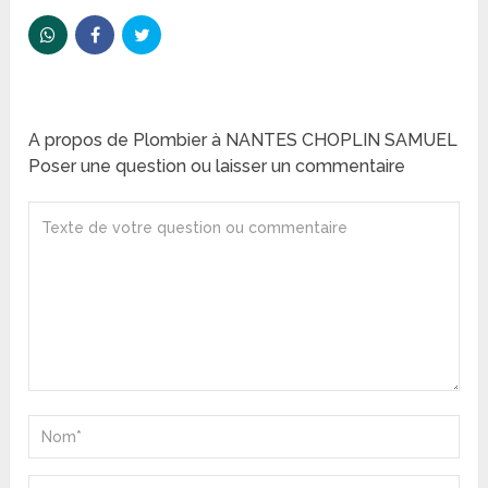
A propos de Plombier à NANTES CHOPLIN SAMUEL
Poser une question ou laisser un commentaire