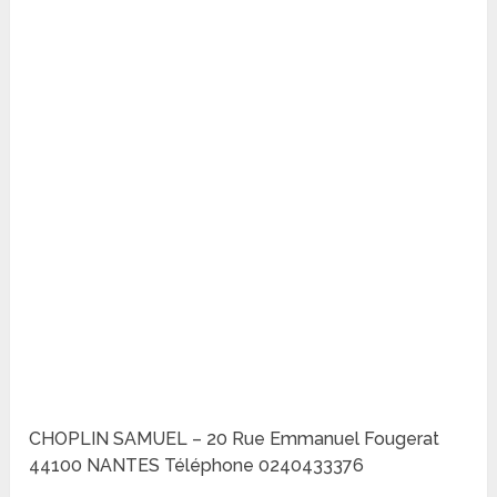
CHOPLIN SAMUEL – 20 Rue Emmanuel Fougerat
44100 NANTES Téléphone 0240433376