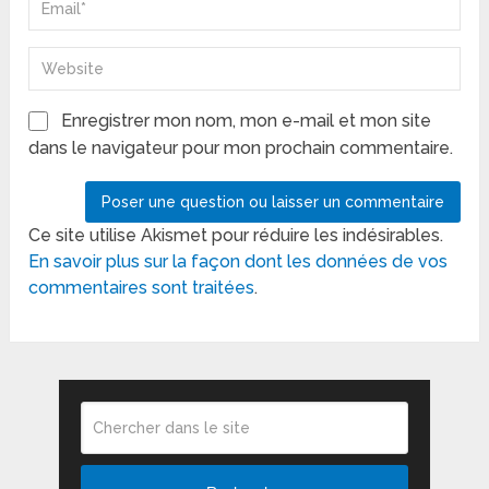
Enregistrer mon nom, mon e-mail et mon site
dans le navigateur pour mon prochain commentaire.
Ce site utilise Akismet pour réduire les indésirables.
En savoir plus sur la façon dont les données de vos
commentaires sont traitées
.