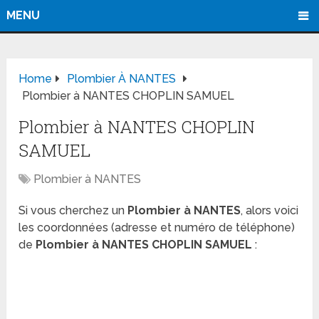
MENU
Home
Plombier À NANTES
Plombier à NANTES CHOPLIN SAMUEL
Plombier à NANTES CHOPLIN
SAMUEL
Plombier à NANTES
Si vous cherchez un
Plombier à NANTES
, alors voici
les coordonnées (adresse et numéro de téléphone)
de
Plombier à NANTES CHOPLIN SAMUEL
: